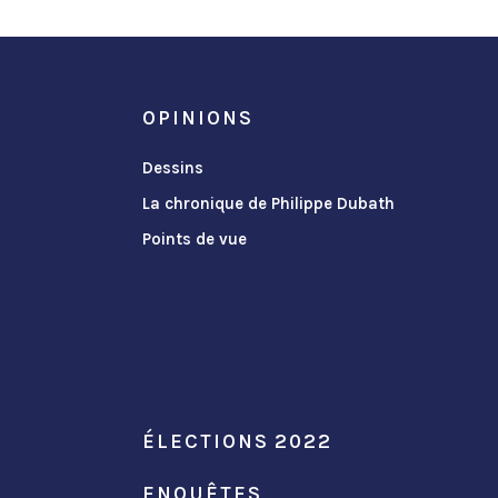
OPINIONS
Dessins
La chronique de Philippe Dubath
Points de vue
ÉLECTIONS 2022
ENQUÊTES