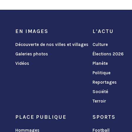
EN IMAGES
L'ACTU
Découverte de nos villes et villages
Culture
Galeries photos
Élections 2026
Vidéos
Planète
Politique
Reportages
Société
Terroir
PLACE PUBLIQUE
SPORTS
Hommages
Football