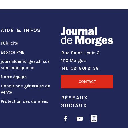
AIDE & INFOS
Publicité
Espace PME
Rue Saint-Louis 2
1110 Morges
journaldemorges.ch sur
son smartphone
Tél.: 021 801 21 38
Notre équipe
CONTACT
Conditions générales de
vente
RÉSEAUX
Protection des données
SOCIAUX