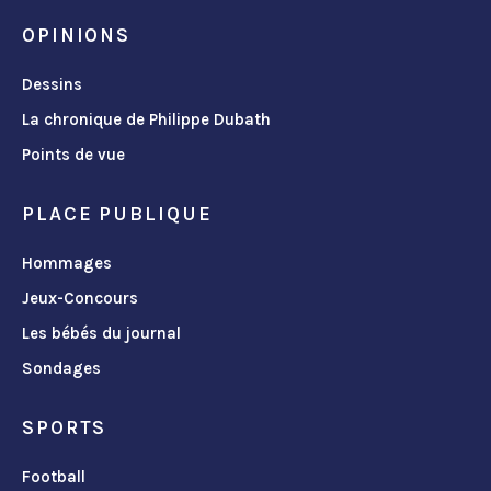
OPINIONS
Dessins
La chronique de Philippe Dubath
Points de vue
PLACE PUBLIQUE
Hommages
Jeux-Concours
Les bébés du journal
Sondages
SPORTS
Football