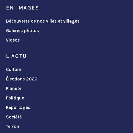
EN IMAGES
Découverte de nos villes et villages
Galeries photos
Vidéos
L'ACTU
Culture
Élections 2026
Planète
Politique
Reportages
Société
Terroir