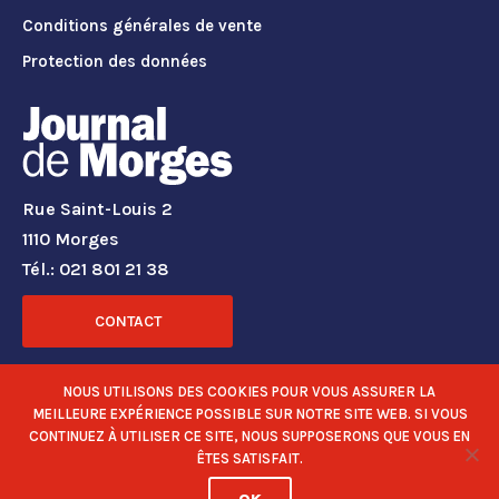
Conditions générales de vente
Protection des données
Rue Saint-Louis 2
1110 Morges
Tél.: 021 801 21 38
CONTACT
RÉSEAUX SOCIAUX
NOUS UTILISONS DES COOKIES POUR VOUS ASSURER LA
MEILLEURE EXPÉRIENCE POSSIBLE SUR NOTRE SITE WEB. SI VOUS
CONTINUEZ À UTILISER CE SITE, NOUS SUPPOSERONS QUE VOUS EN
ÊTES SATISFAIT.