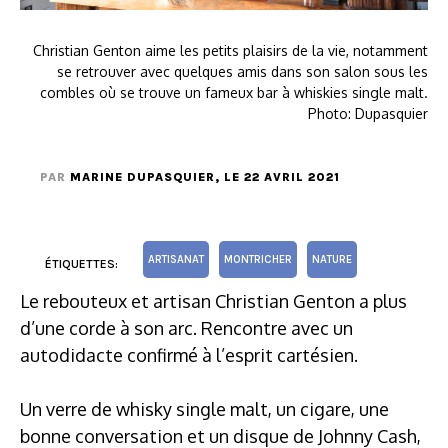
Christian Genton aime les petits plaisirs de la vie, notamment
se retrouver avec quelques amis dans son salon sous les
combles où se trouve un fameux bar à whiskies single malt.
Photo: Dupasquier
PAR
MARINE DUPASQUIER
, LE 22 AVRIL 2021
ARTISANAT
MONTRICHER
NATURE
ÉTIQUETTES:
Le rebouteux et artisan Christian Genton a plus
d’une corde à son arc. Rencontre avec un
autodidacte confirmé à l’esprit cartésien.
Un verre de whisky single malt, un cigare, une
bonne conversation et un disque de Johnny Cash,