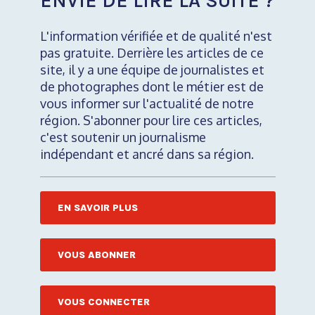
ENVIE DE LIRE LA SUITE ?
L'information vérifiée et de qualité n'est
pas gratuite. Derrière les articles de ce
site, il y a une équipe de journalistes et
de photographes dont le métier est de
vous informer sur l'actualité de notre
région. S'abonner pour lire ces articles,
c'est soutenir un journalisme
indépendant et ancré dans sa région.
EN SAVOIR PLUS
VOUS ABONNER
VOUS CONNECTER