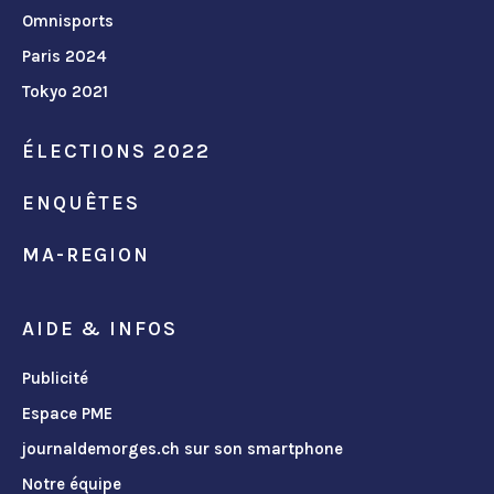
Omnisports
Paris 2024
Tokyo 2021
ÉLECTIONS 2022
ENQUÊTES
MA-REGION
AIDE & INFOS
Publicité
Espace PME
journaldemorges.ch sur son smartphone
Notre équipe