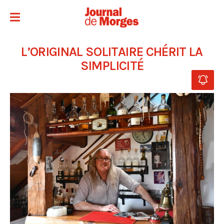
L’ORIGINAL SOLITAIRE CHÉRIT LA
SIMPLICITÉ