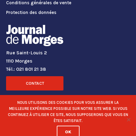
Conditions générales de vente
Protection des données
Rue Saint-Louis 2
1110 Morges
Tél.: 021 801 21 38
CONTACT
RÉSEAUX SOCIAUX
NOUS UTILISONS DES COOKIES POUR VOUS ASSURER LA
MEILLEURE EXPÉRIENCE POSSIBLE SUR NOTRE SITE WEB. SI VOUS
CONTINUEZ À UTILISER CE SITE, NOUS SUPPOSERONS QUE VOUS EN
ÊTES SATISFAIT.
OK