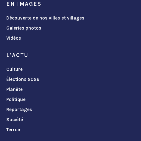
EN IMAGES
Découverte de nos villes et villages
Galeries photos
Vidéos
L'ACTU
Culture
Élections 2026
Planète
Politique
Reportages
Société
Terroir