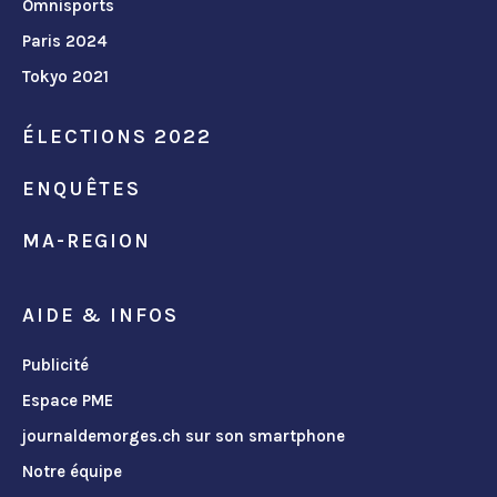
Omnisports
Paris 2024
Tokyo 2021
ÉLECTIONS 2022
ENQUÊTES
MA-REGION
AIDE & INFOS
Publicité
Espace PME
journaldemorges.ch sur son smartphone
Notre équipe