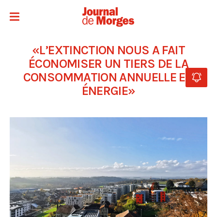
«L’EXTINCTION NOUS A FAIT
ÉCONOMISER UN TIERS DE LA
CONSOMMATION ANNUELLE EN
ÉNERGIE»