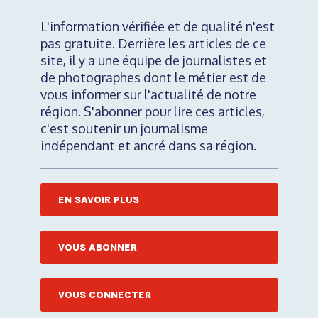
L'information vérifiée et de qualité n'est
pas gratuite. Derrière les articles de ce
site, il y a une équipe de journalistes et
de photographes dont le métier est de
vous informer sur l'actualité de notre
région. S'abonner pour lire ces articles,
c'est soutenir un journalisme
indépendant et ancré dans sa région.
EN SAVOIR PLUS
VOUS ABONNER
VOUS CONNECTER