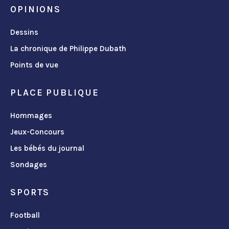
OPINIONS
Dessins
La chronique de Philippe Dubath
Points de vue
PLACE PUBLIQUE
Hommages
Jeux-Concours
Les bébés du journal
Sondages
SPORTS
Football