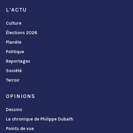
L'ACTU
Culture
Élections 2026
Planète
Politique
Reportages
Société
Terroir
OPINIONS
Dessins
La chronique de Philippe Dubath
Points de vue