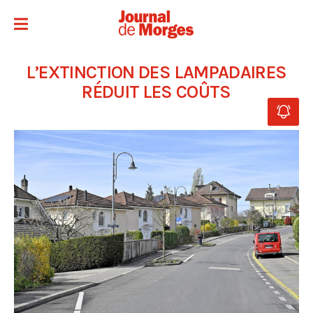
L’EXTINCTION DES LAMPADAIRES
RÉDUIT LES COÛTS