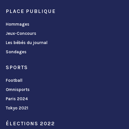
PLACE PUBLIQUE
Hommages
Jeux-Concours
Les bébés du journal
Sondages
SPORTS
Football
Omnisports
Paris 2024
Tokyo 2021
ÉLECTIONS 2022