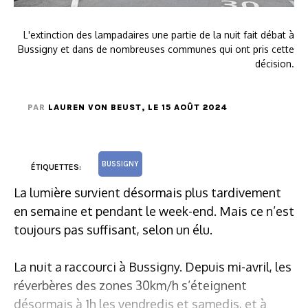
L'extinction des lampadaires une partie de la nuit fait débat à
Bussigny et dans de nombreuses communes qui ont pris cette
décision.
PAR
LAUREN VON BEUST
, LE 15 AOÛT 2024
BUSSIGNY
ÉTIQUETTES:
La lumière survient désormais plus tardivement
en semaine et pendant le week-end. Mais ce n’est
toujours pas suffisant, selon un élu.
La nuit a raccourci à Bussigny. Depuis mi-avril, les
réverbères des zones 30km/h s’éteignent
désormais à 1h les vendredis et samedis, et à