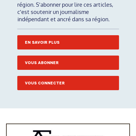
région. S'abonner pour lire ces articles,
c'est soutenir un journalisme
indépendant et ancré dans sa région.
EN SAVOIR PLUS
VOUS ABONNER
VOUS CONNECTER