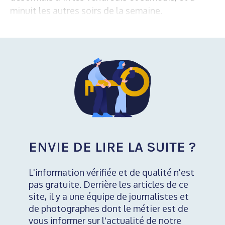
minuit les autres soirs de la semaine.
ENVIE DE LIRE LA SUITE ?
L'information vérifiée et de qualité n'est
pas gratuite. Derrière les articles de ce
site, il y a une équipe de journalistes et
de photographes dont le métier est de
vous informer sur l'actualité de notre