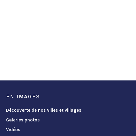
EN IMAGES
Découverte de nos villes et villages
Galeries photos
Vidéos