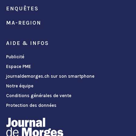
ENQUÊTES
MA-REGION
AIDE & INFOS
Publicité
Espace PME
journaldemorges.ch sur son smartphone
Notre équipe
Conditions générales de vente
Protection des données