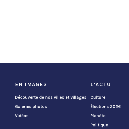
EN IMAGES
L'ACTU
Découverte de nos villes et villages
Culture
Galeries photos
Élections 2026
Vidéos
Planète
Politique