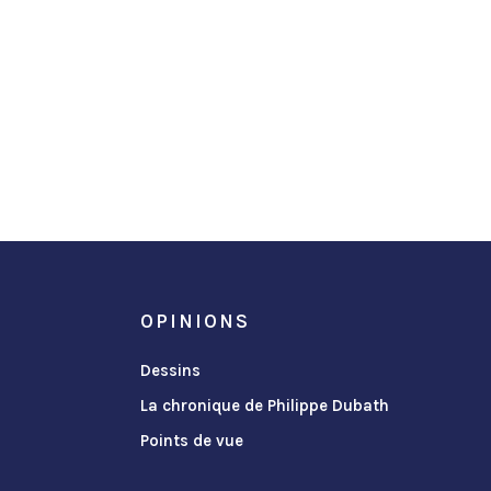
OPINIONS
Dessins
La chronique de Philippe Dubath
Points de vue