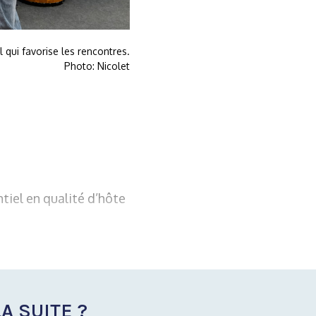
 qui favorise les rencontres.
Photo: Nicolet
tiel en qualité d’hôte
A SUITE ?