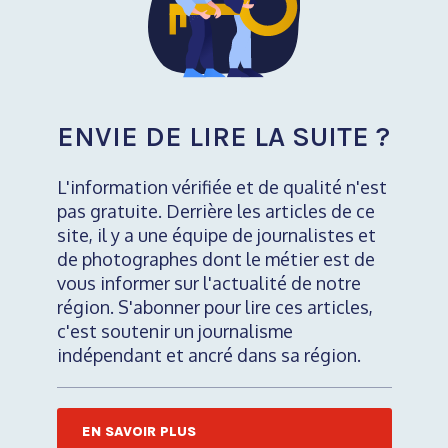
ENVIE DE LIRE LA SUITE ?
L'information vérifiée et de qualité n'est
pas gratuite. Derrière les articles de ce
site, il y a une équipe de journalistes et
de photographes dont le métier est de
vous informer sur l'actualité de notre
région. S'abonner pour lire ces articles,
c'est soutenir un journalisme
indépendant et ancré dans sa région.
EN SAVOIR PLUS