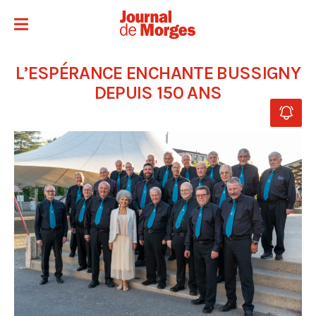
L’ESPÉRANCE ENCHANTE BUSSIGNY
DEPUIS 150 ANS