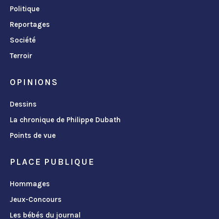
Politique
Reportages
Société
Terroir
OPINIONS
Dessins
La chronique de Philippe Dubath
Points de vue
PLACE PUBLIQUE
Hommages
Jeux-Concours
Les bébés du journal