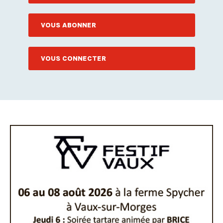
VOUS ABONNER
VOUS CONNECTER