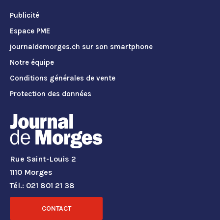
Publicité
Espace PME
journaldemorges.ch sur son smartphone
Notre équipe
Conditions générales de vente
Protection des données
Rue Saint-Louis 2
1110 Morges
Tél.: 021 801 21 38
CONTACT