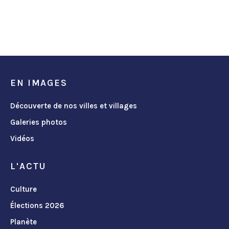
EN IMAGES
Découverte de nos villes et villages
Galeries photos
Vidéos
L'ACTU
Culture
Élections 2026
Planète