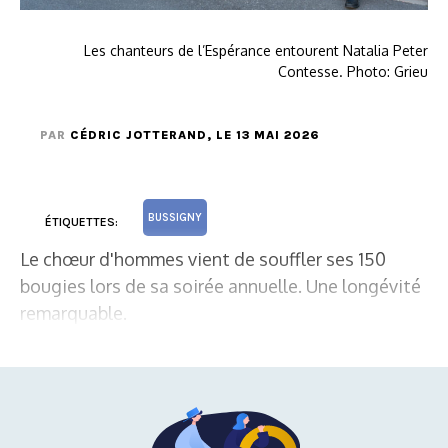
Les chanteurs de l’Espérance entourent Natalia Peter
Contesse. Photo: Grieu
PAR
CÉDRIC JOTTERAND
, LE 13 MAI 2026
BUSSIGNY
ÉTIQUETTES:
Le chœur d'hommes vient de souffler ses 150
bougies lors de sa soirée annuelle. Une longévité
remarquable.