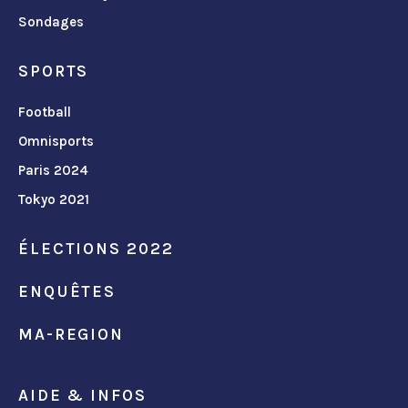
Sondages
SPORTS
Football
Omnisports
Paris 2024
Tokyo 2021
ÉLECTIONS 2022
ENQUÊTES
MA-REGION
AIDE & INFOS