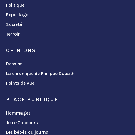
Politique
Reportages
Société
Terroir
OPINIONS
Dessins
La chronique de Philippe Dubath
Points de vue
PLACE PUBLIQUE
Hommages
Jeux-Concours
Les bébés du journal