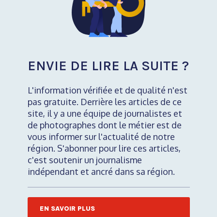
ENVIE DE LIRE LA SUITE ?
L'information vérifiée et de qualité n'est
pas gratuite. Derrière les articles de ce
site, il y a une équipe de journalistes et
de photographes dont le métier est de
vous informer sur l'actualité de notre
région. S'abonner pour lire ces articles,
c'est soutenir un journalisme
indépendant et ancré dans sa région.
EN SAVOIR PLUS