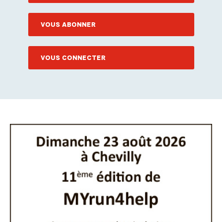
VOUS ABONNER
VOUS CONNECTER