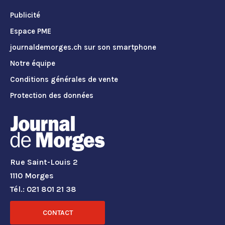
Publicité
Espace PME
journaldemorges.ch sur son smartphone
Notre équipe
Conditions générales de vente
Protection des données
Rue Saint-Louis 2
1110 Morges
Tél.: 021 801 21 38
CONTACT