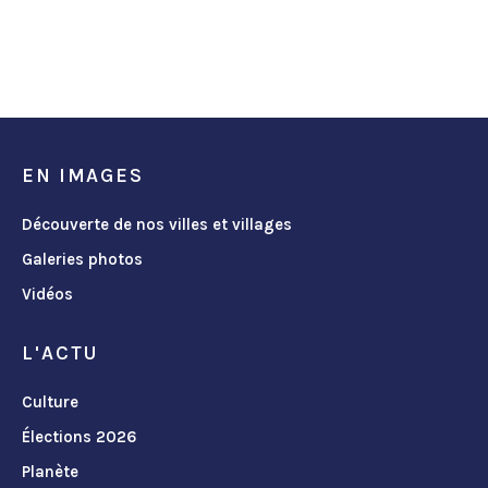
EN IMAGES
Découverte de nos villes et villages
Galeries photos
Vidéos
L'ACTU
Culture
Élections 2026
Planète