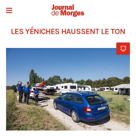
LES YÉNICHES HAUSSENT LE TON