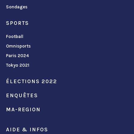
Sondages
SPORTS
Football
Omnisports
Paris 2024
Tokyo 2021
ÉLECTIONS 2022
ENQUÊTES
MA-REGION
AIDE & INFOS