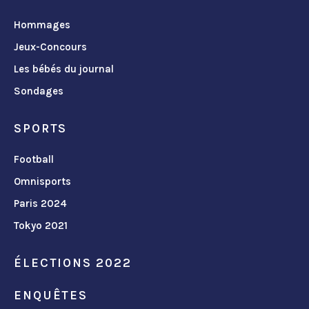
Hommages
Jeux-Concours
Les bébés du journal
Sondages
SPORTS
Football
Omnisports
Paris 2024
Tokyo 2021
ÉLECTIONS 2022
ENQUÊTES