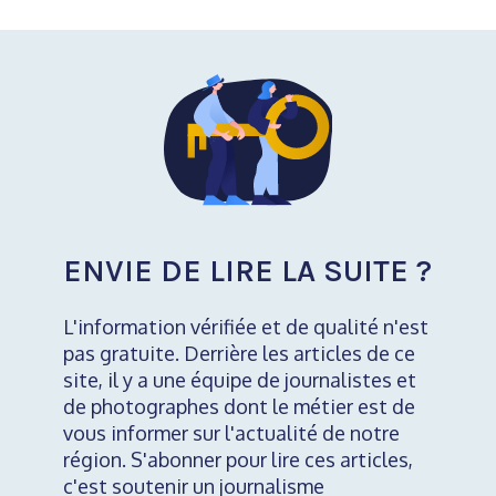
ENVIE DE LIRE LA SUITE ?
L'information vérifiée et de qualité n'est
pas gratuite. Derrière les articles de ce
site, il y a une équipe de journalistes et
de photographes dont le métier est de
vous informer sur l'actualité de notre
région. S'abonner pour lire ces articles,
c'est soutenir un journalisme