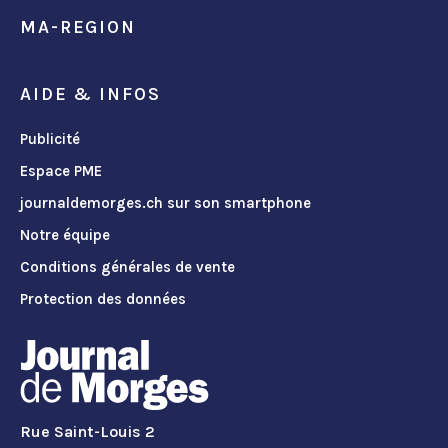
MA-REGION
AIDE & INFOS
Publicité
Espace PME
journaldemorges.ch sur son smartphone
Notre équipe
Conditions générales de vente
Protection des données
Rue Saint-Louis 2