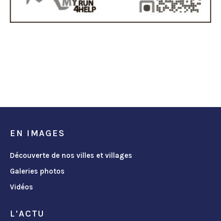
EN IMAGES
Découverte de nos villes et villages
Galeries photos
Vidéos
L'ACTU