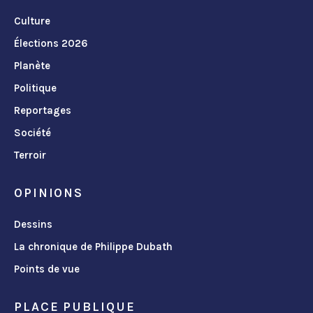
Culture
Élections 2026
Planète
Politique
Reportages
Société
Terroir
OPINIONS
Dessins
La chronique de Philippe Dubath
Points de vue
PLACE PUBLIQUE