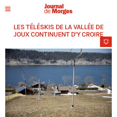
LES TÉLÉSKIS DE LA VALLÉE DE
JOUX CONTINUENT D’Y CROIRE