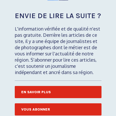
ENVIE DE LIRE LA SUITE ?
L'information vérifiée et de qualité n'est
pas gratuite. Derrière les articles de ce
site, il y a une équipe de journalistes et
de photographes dont le métier est de
vous informer sur l'actualité de notre
région. S'abonner pour lire ces articles,
c'est soutenir un journalisme
indépendant et ancré dans sa région.
EN SAVOIR PLUS
VOUS ABONNER