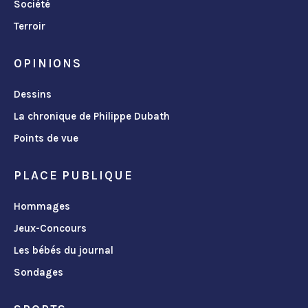
Société
Terroir
OPINIONS
Dessins
La chronique de Philippe Dubath
Points de vue
PLACE PUBLIQUE
Hommages
Jeux-Concours
Les bébés du journal
Sondages