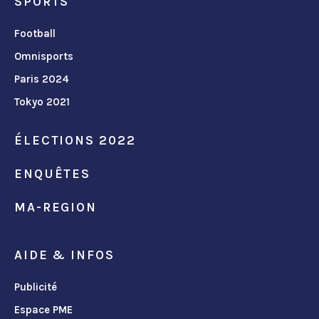
SPORTS
Football
Omnisports
Paris 2024
Tokyo 2021
ÉLECTIONS 2022
ENQUÊTES
MA-REGION
AIDE & INFOS
Publicité
Espace PME