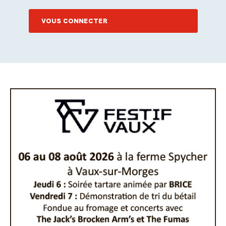
VOUS CONNECTER