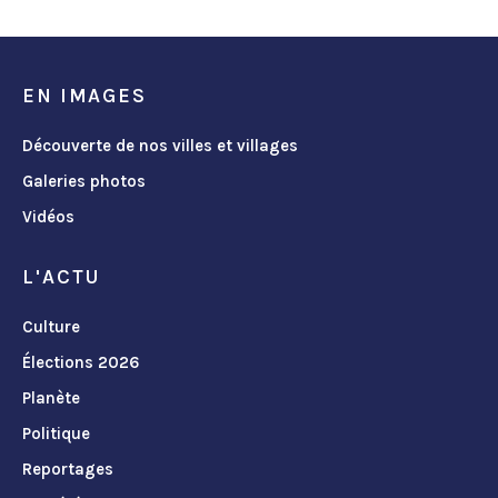
EN IMAGES
Découverte de nos villes et villages
Galeries photos
Vidéos
L'ACTU
Culture
Élections 2026
Planète
Politique
Reportages