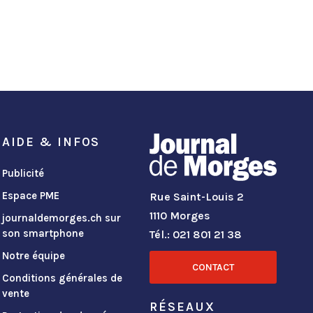
AIDE & INFOS
Publicité
Espace PME
Rue Saint-Louis 2
1110 Morges
journaldemorges.ch sur
son smartphone
Tél.: 021 801 21 38
Notre équipe
CONTACT
Conditions générales de
vente
RÉSEAUX