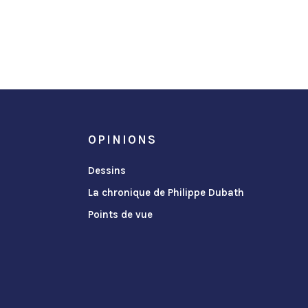
OPINIONS
Dessins
La chronique de Philippe Dubath
Points de vue