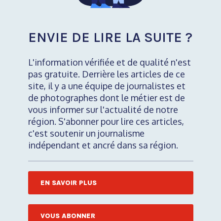
ENVIE DE LIRE LA SUITE ?
L'information vérifiée et de qualité n'est
pas gratuite. Derrière les articles de ce
site, il y a une équipe de journalistes et
de photographes dont le métier est de
vous informer sur l'actualité de notre
région. S'abonner pour lire ces articles,
c'est soutenir un journalisme
indépendant et ancré dans sa région.
EN SAVOIR PLUS
VOUS ABONNER