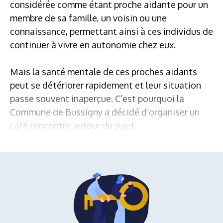
considérée comme étant proche aidante pour un
membre de sa famille, un voisin ou une
connaissance, permettant ainsi à ces individus de
continuer à vivre en autonomie chez eux.
Mais la santé mentale de ces proches aidants
peut se détériorer rapidement et leur situation
passe souvent inaperçue. C’est pourquoi la
Commune de Bussigny a décidé d’organiser un
café-rencontre autour du sujet.