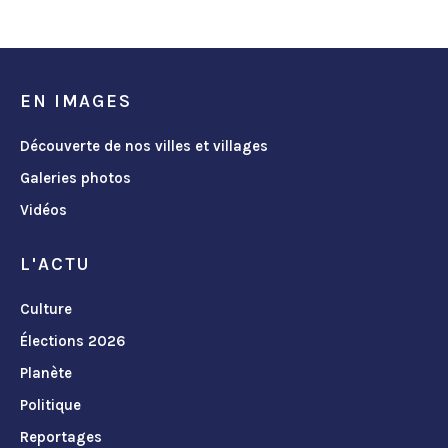
EN IMAGES
Découverte de nos villes et villages
Galeries photos
Vidéos
L'ACTU
Culture
Élections 2026
Planète
Politique
Reportages