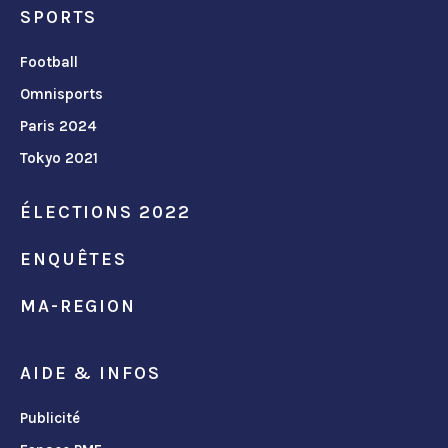
SPORTS
Football
Omnisports
Paris 2024
Tokyo 2021
ÉLECTIONS 2022
ENQUÊTES
MA-REGION
AIDE & INFOS
Publicité