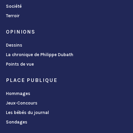
Société
Terroir
OPINIONS
Dessins
La chronique de Philippe Dubath
Points de vue
PLACE PUBLIQUE
Hommages
Jeux-Concours
Les bébés du journal
Sondages