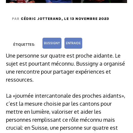
PAR
CÉDRIC JOTTERAND
, LE 13 NOVEMBRE 2023
BUSSIGNY
ENTRAIDE
ÉTIQUETTES:
Une personne sur quatre est proche aidante. Le
sujet est pourtant méconnu. Bussigny a organisé
une rencontre pour partager expériences et
ressources.
La «journée intercantonale des proches aidants»,
c’est la mesure choisie par les cantons pour
mettre en lumière, valoriser et aider les
personnes remplissant ce rôle méconnu mais
crucial: en Suisse, une personne sur quatre est