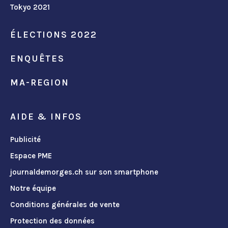
Tokyo 2021
ÉLECTIONS 2022
ENQUÊTES
MA-REGION
AIDE & INFOS
Publicité
Espace PME
journaldemorges.ch sur son smartphone
Notre équipe
Conditions générales de vente
Protection des données