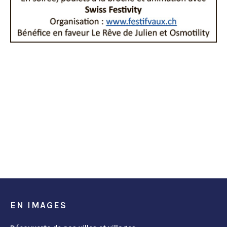
EN IMAGES