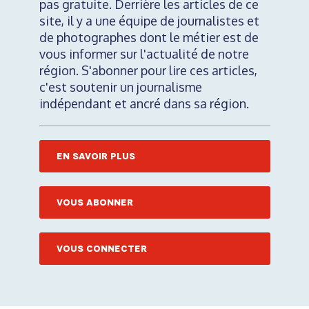
pas gratuite. Derrière les articles de ce
site, il y a une équipe de journalistes et
de photographes dont le métier est de
vous informer sur l'actualité de notre
région. S'abonner pour lire ces articles,
c'est soutenir un journalisme
indépendant et ancré dans sa région.
EN SAVOIR PLUS
VOUS ABONNER
VOUS CONNECTER