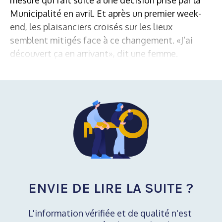
Municipalité en avril. Et après un premier week-
end, les plaisanciers croisés sur les lieux
semblent mitigés face à ce changement. «J’ai
découvert ça en arrivant», dit une femme.
ENVIE DE LIRE LA SUITE ?
L'information vérifiée et de qualité n'est