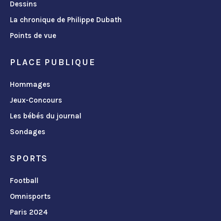
Dessins
La chronique de Philippe Dubath
Points de vue
PLACE PUBLIQUE
Hommages
Jeux-Concours
Les bébés du journal
Sondages
SPORTS
Football
Omnisports
Paris 2024