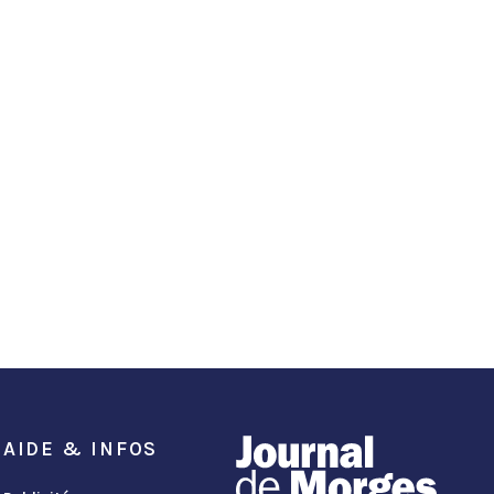
AIDE & INFOS