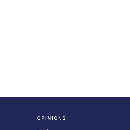
OPINIONS