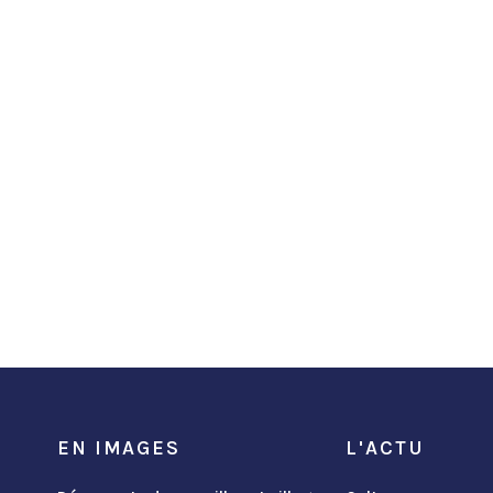
EN IMAGES
L'ACTU