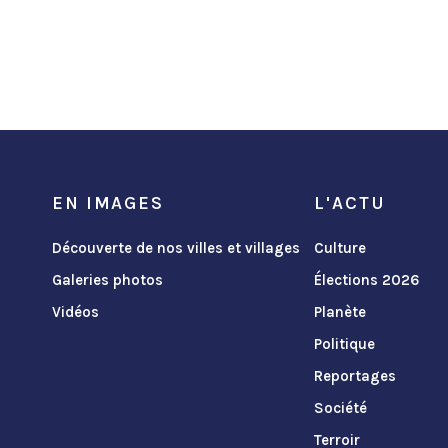
EN IMAGES
L'ACTU
Découverte de nos villes et villages
Culture
Galeries photos
Élections 2026
Vidéos
Planète
Politique
Reportages
Société
Terroir