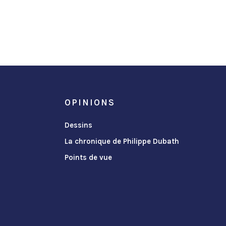
OPINIONS
Dessins
La chronique de Philippe Dubath
Points de vue