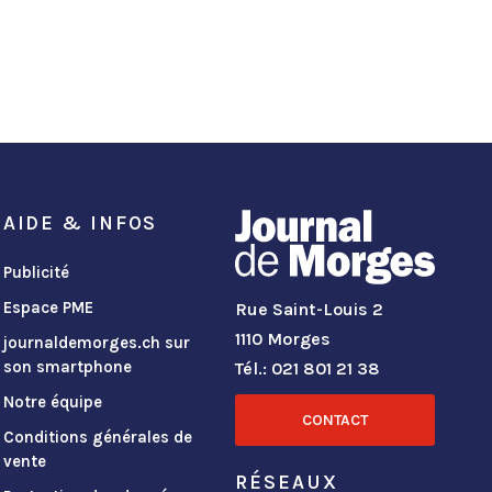
AIDE & INFOS
Publicité
Espace PME
Rue Saint-Louis 2
1110 Morges
journaldemorges.ch sur
son smartphone
Tél.: 021 801 21 38
Notre équipe
CONTACT
Conditions générales de
vente
RÉSEAUX