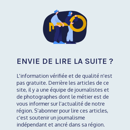
ENVIE DE LIRE LA SUITE ?
L'information vérifiée et de qualité n'est
pas gratuite. Derrière les articles de ce
site, il y a une équipe de journalistes et
de photographes dont le métier est de
vous informer sur l'actualité de notre
région. S'abonner pour lire ces articles,
c'est soutenir un journalisme
indépendant et ancré dans sa région.