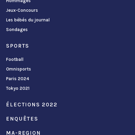
Hommages
Jeux-Concours
Les bébés du journal
Sondages
SPORTS
Football
Omnisports
Paris 2024
Tokyo 2021
ÉLECTIONS 2022
ENQUÊTES
MA-REGION