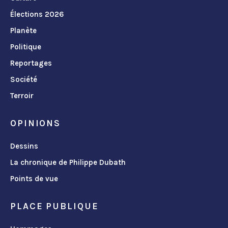
Élections 2026
Planète
Politique
Reportages
Société
Terroir
OPINIONS
Dessins
La chronique de Philippe Dubath
Points de vue
PLACE PUBLIQUE