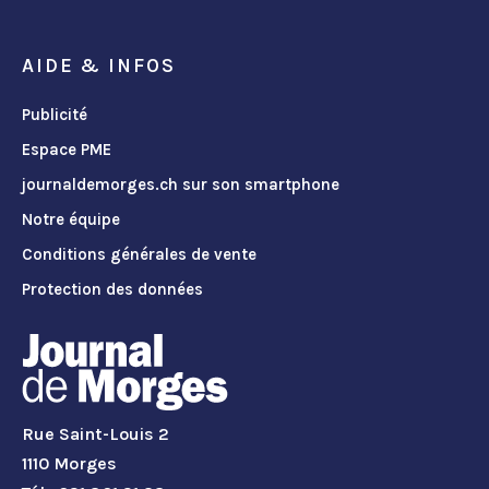
AIDE & INFOS
Publicité
Espace PME
journaldemorges.ch sur son smartphone
Notre équipe
Conditions générales de vente
Protection des données
Rue Saint-Louis 2
1110 Morges