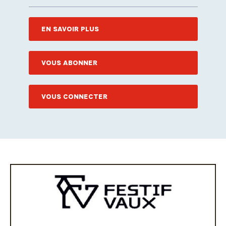
EN SAVOIR PLUS
VOUS ABONNER
VOUS CONNECTER