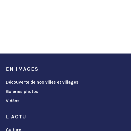
EN IMAGES
Découverte de nos villes et villages
Galeries photos
Vidéos
L'ACTU
Culture