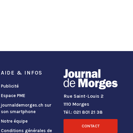
AIDE & INFOS
Publicité
Espace PME
Rue Saint-Louis 2
1110 Morges
journaldemorges.ch sur
son smartphone
Tél.: 021 801 21 38
Notre équipe
CONTACT
Conditions générales de