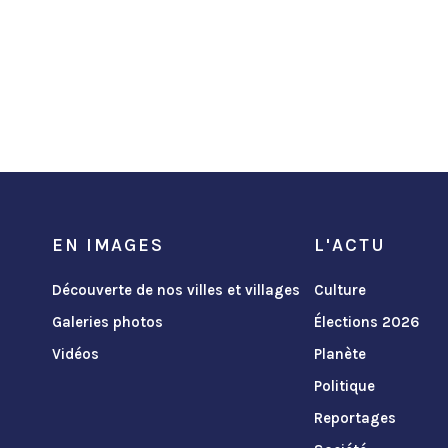
EN IMAGES
L'ACTU
Découverte de nos villes et villages
Culture
Galeries photos
Élections 2026
Vidéos
Planète
Politique
Reportages