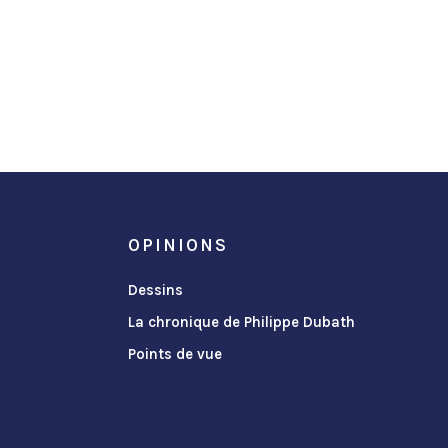
OPINIONS
Dessins
La chronique de Philippe Dubath
Points de vue