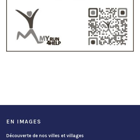
EN IMAGES
Découverte de nos villes et villages