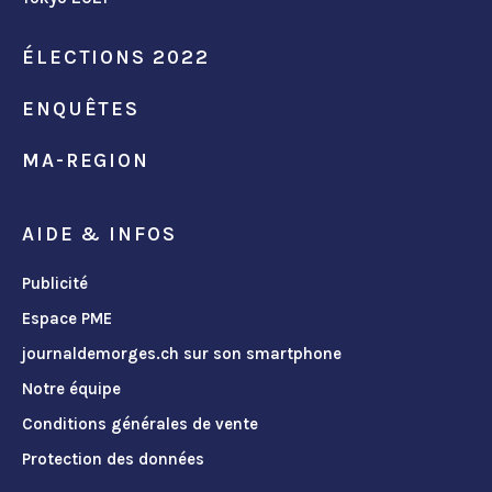
ÉLECTIONS 2022
ENQUÊTES
MA-REGION
AIDE & INFOS
Publicité
Espace PME
journaldemorges.ch sur son smartphone
Notre équipe
Conditions générales de vente
Protection des données