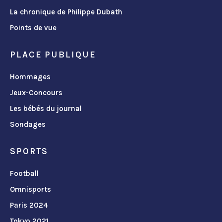
La chronique de Philippe Dubath
Points de vue
PLACE PUBLIQUE
Hommages
Jeux-Concours
Les bébés du journal
Sondages
SPORTS
Football
Omnisports
Paris 2024
Tokyo 2021