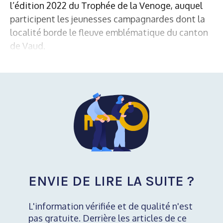
l’édition 2022 du Trophée de la Venoge, auquel
participent les jeunesses campagnardes dont la
localité borde le fleuve emblématique du canton
de Vaud.
ENVIE DE LIRE LA SUITE ?
L'information vérifiée et de qualité n'est
pas gratuite. Derrière les articles de ce