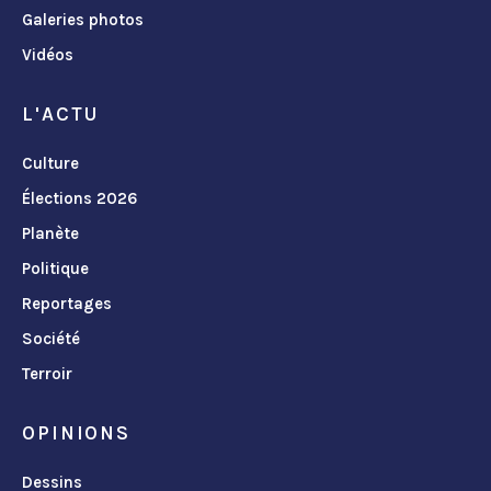
Galeries photos
Vidéos
L'ACTU
Culture
Élections 2026
Planète
Politique
Reportages
Société
Terroir
OPINIONS
Dessins