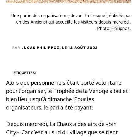
Une partie des organisateurs, devant la fresque (réalisée par
un des Anciens) qui accueille les visiteurs depuis mercredi.
Photo: Philippoz.
PAR
LUCAS PHILIPPOZ
, LE 18 AOÛT 2022
ÉTIQUETTES:
Alors que personne ne s’était porté volontaire
pour l’organiser, le Trophée de la Venoge a bel et
bien lieu jusqu’à dimanche. Pour les
organisateurs, le pari a été payant.
Depuis mercredi, La Chaux a des airs de «Sin
City». Car c’est au sud du village que se tient