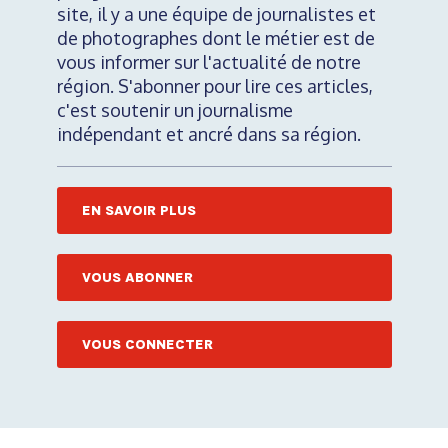
site, il y a une équipe de journalistes et
de photographes dont le métier est de
vous informer sur l'actualité de notre
région. S'abonner pour lire ces articles,
c'est soutenir un journalisme
indépendant et ancré dans sa région.
EN SAVOIR PLUS
VOUS ABONNER
VOUS CONNECTER