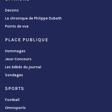
Dessins
La chronique de Philippe Dubath
Points de vue
PLACE PUBLIQUE
Hommages
Jeux-Concours
Les bébés du journal
Sondages
SPORTS
Football
Omnisports