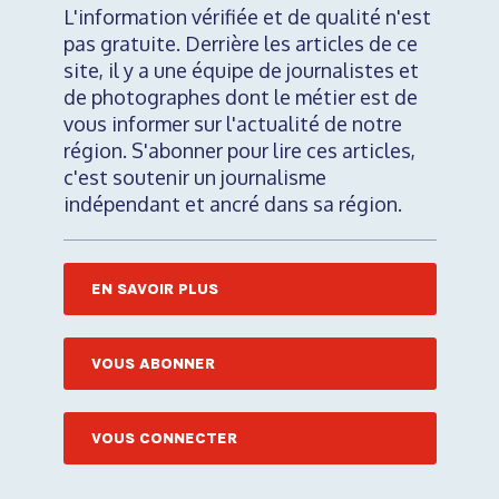
L'information vérifiée et de qualité n'est
pas gratuite. Derrière les articles de ce
site, il y a une équipe de journalistes et
de photographes dont le métier est de
vous informer sur l'actualité de notre
région. S'abonner pour lire ces articles,
c'est soutenir un journalisme
indépendant et ancré dans sa région.
EN SAVOIR PLUS
VOUS ABONNER
VOUS CONNECTER