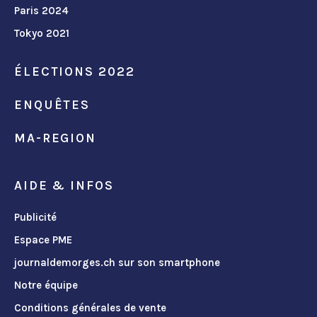
Paris 2024
Tokyo 2021
ÉLECTIONS 2022
ENQUÊTES
MA-REGION
AIDE & INFOS
Publicité
Espace PME
journaldemorges.ch sur son smartphone
Notre équipe
Conditions générales de vente