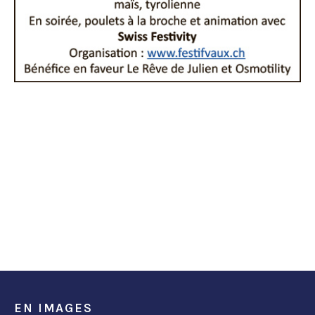
EN IMAGES