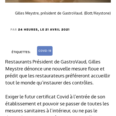
Gilles Meystre, président de GastroVaud. (Bott/Keystone)
PAR
24 HEURES
, LE 21 AVRIL 2021
COVID-19
ÉTIQUETTES:
Restaurants Président de GastroVaud, Gilles
Meystre dénonce une nouvelle mesure floue et
prédit que les restaurateurs préféreront accueillir
tout le monde qu’instaurer des contrôles.
Exiger le futur certificat Covid à l’entrée de son
établissement et pouvoir se passer de toutes les
mesures sanitaires à l’intérieur, ou ne pas le