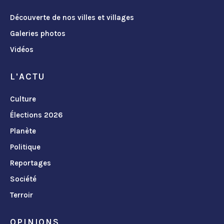
Découverte de nos villes et villages
Galeries photos
Vidéos
L'ACTU
Culture
Élections 2026
Planète
Politique
Reportages
Société
Terroir
OPINIONS