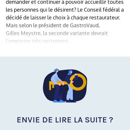
demander et continuer à pouvoir accueillir toutes
les personnes qui le désirent? Le Conseil fédéral a
décidé de laisser le choix à chaque restaurateur.
Mais selon le président de GastroVaud,
Gilles Meystre, la seconde variante devrait
l’emporter très nettement.
ENVIE DE LIRE LA SUITE ?