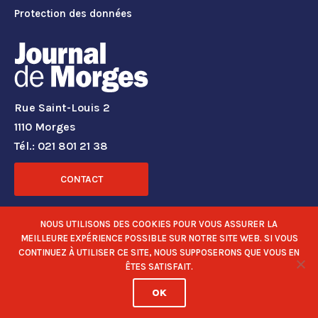
Protection des données
Rue Saint-Louis 2
1110 Morges
Tél.: 021 801 21 38
CONTACT
RÉSEAUX SOCIAUX
NOUS UTILISONS DES COOKIES POUR VOUS ASSURER LA
MEILLEURE EXPÉRIENCE POSSIBLE SUR NOTRE SITE WEB. SI VOUS
CONTINUEZ À UTILISER CE SITE, NOUS SUPPOSERONS QUE VOUS EN
ÊTES SATISFAIT.
OK