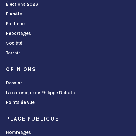
Élections 2026
Planète
Politique
Reportages
Société
Terroir
OPINIONS
Dessins
La chronique de Philippe Dubath
Points de vue
PLACE PUBLIQUE
Hommages