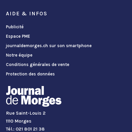
AIDE & INFOS
Publicité
Espace PME
journaldemorges.ch sur son smartphone
Notre équipe
Conditions générales de vente
Protection des données
Rue Saint-Louis 2
1110 Morges
Tél.: 021 801 21 38