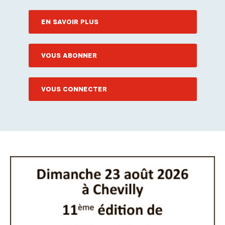
EN SAVOIR PLUS
VOUS ABONNER
VOUS CONNECTER