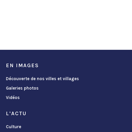
EN IMAGES
Découverte de nos villes et villages
Galeries photos
Vidéos
L'ACTU
Culture