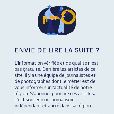
ENVIE DE LIRE LA SUITE ?
L'information vérifiée et de qualité n'est
pas gratuite. Derrière les articles de ce
site, il y a une équipe de journalistes et
de photographes dont le métier est de
vous informer sur l'actualité de notre
région. S'abonner pour lire ces articles,
c'est soutenir un journalisme
indépendant et ancré dans sa région.