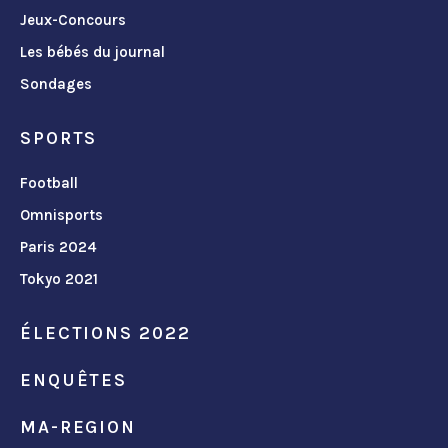
Jeux-Concours
Les bébés du journal
Sondages
SPORTS
Football
Omnisports
Paris 2024
Tokyo 2021
ÉLECTIONS 2022
ENQUÊTES
MA-REGION