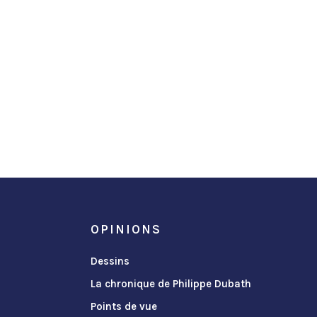
OPINIONS
Dessins
La chronique de Philippe Dubath
Points de vue