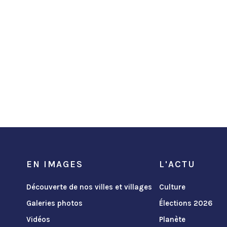
EN IMAGES
L'ACTU
Découverte de nos villes et villages
Culture
Galeries photos
Élections 2026
Vidéos
Planète