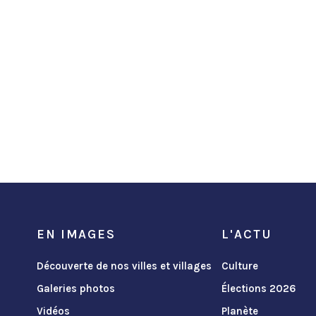
EN IMAGES
L'ACTU
Découverte de nos villes et villages
Culture
Galeries photos
Élections 2026
Vidéos
Planète