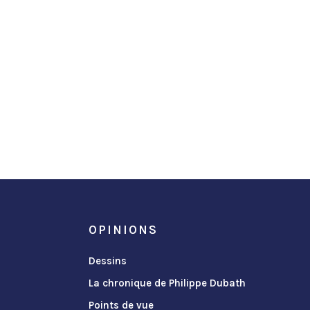
OPINIONS
Dessins
La chronique de Philippe Dubath
Points de vue