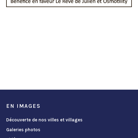
EN IMAGES
Découverte de nos villes et villages
Galeries photos