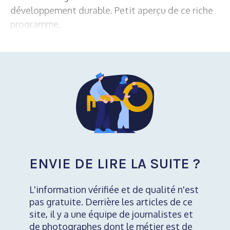
développement durable. Petit aperçu de ce riche
programme.
ENVIE DE LIRE LA SUITE ?
L'information vérifiée et de qualité n'est
pas gratuite. Derrière les articles de ce
site, il y a une équipe de journalistes et
de photographes dont le métier est de