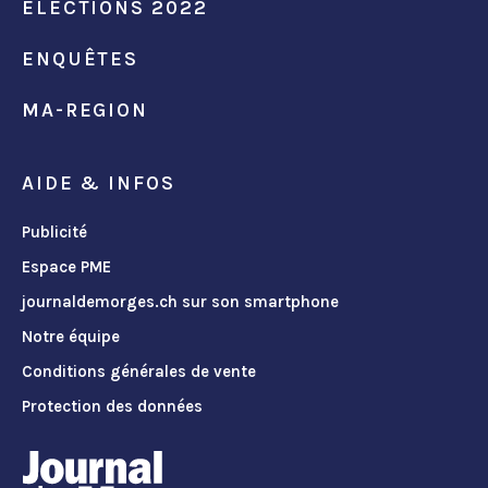
ÉLECTIONS 2022
ENQUÊTES
MA-REGION
AIDE & INFOS
Publicité
Espace PME
journaldemorges.ch sur son smartphone
Notre équipe
Conditions générales de vente
Protection des données