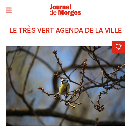
LE TRÈS VERT AGENDA DE LA VILLE