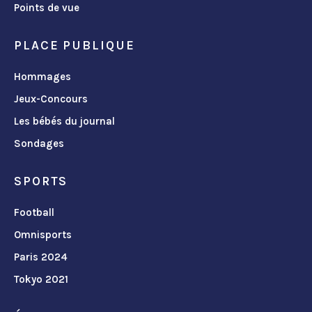
Points de vue
PLACE PUBLIQUE
Hommages
Jeux-Concours
Les bébés du journal
Sondages
SPORTS
Football
Omnisports
Paris 2024
Tokyo 2021