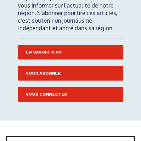
vous informer sur l'actualité de notre
région. S'abonner pour lire ces articles,
c'est soutenir un journalisme
indépendant et ancré dans sa région.
EN SAVOIR PLUS
VOUS ABONNER
VOUS CONNECTER