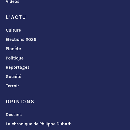
Vidéos
L'ACTU
Culture
Élections 2026
Planète
Politique
Reportages
Société
Terroir
OPINIONS
Dessins
La chronique de Philippe Dubath