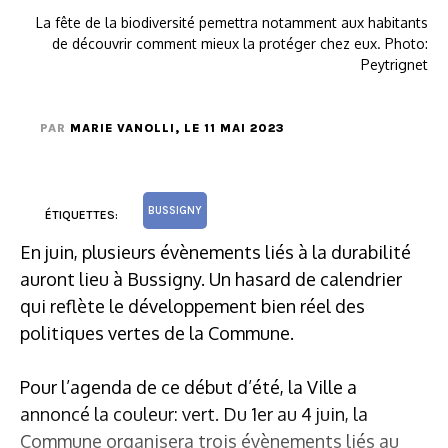
La fête de la biodiversité pemettra notamment aux habitants
de découvrir comment mieux la protéger chez eux. Photo:
Peytrignet
PAR
MARIE VANOLLI
, LE 11 MAI 2023
BUSSIGNY
ÉTIQUETTES:
En juin, plusieurs évènements liés à la durabilité
auront lieu à Bussigny. Un hasard de calendrier
qui reflète le développement bien réel des
politiques vertes de la Commune.
Pour l’agenda de ce début d’été, la Ville a
annoncé la couleur: vert. Du 1er au 4 juin, la
Commune organisera trois évènements liés au