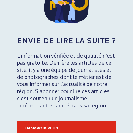
ENVIE DE LIRE LA SUITE ?
L'information vérifiée et de qualité n'est
pas gratuite. Derrière les articles de ce
site, il y a une équipe de journalistes et
de photographes dont le métier est de
vous informer sur l'actualité de notre
région. S'abonner pour lire ces articles,
c'est soutenir un journalisme
indépendant et ancré dans sa région.
EN SAVOIR PLUS