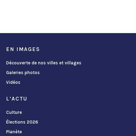
EN IMAGES
Découverte de nos villes et villages
Galeries photos
Vidéos
L'ACTU
Culture
Élections 2026
Planète