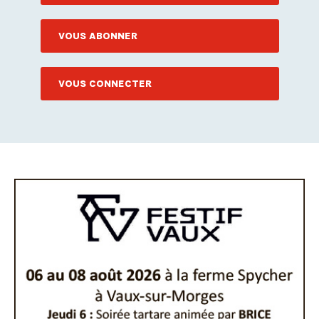
VOUS ABONNER
VOUS CONNECTER