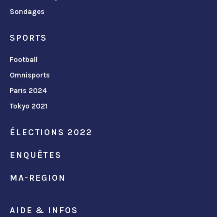
Sondages
SPORTS
Football
Omnisports
Paris 2024
Tokyo 2021
ÉLECTIONS 2022
ENQUÊTES
MA-REGION
AIDE & INFOS