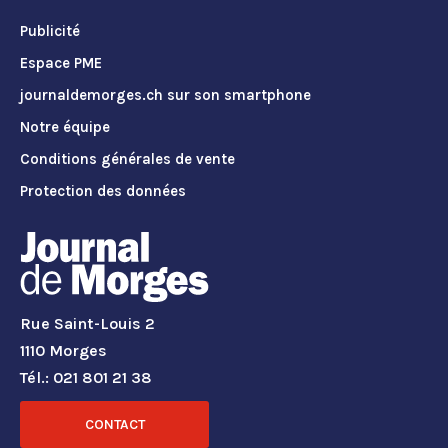
Publicité
Espace PME
journaldemorges.ch sur son smartphone
Notre équipe
Conditions générales de vente
Protection des données
Rue Saint-Louis 2
1110 Morges
Tél.: 021 801 21 38
CONTACT