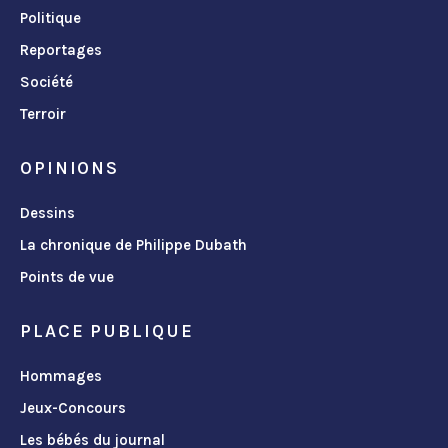
Politique
Reportages
Société
Terroir
OPINIONS
Dessins
La chronique de Philippe Dubath
Points de vue
PLACE PUBLIQUE
Hommages
Jeux-Concours
Les bébés du journal