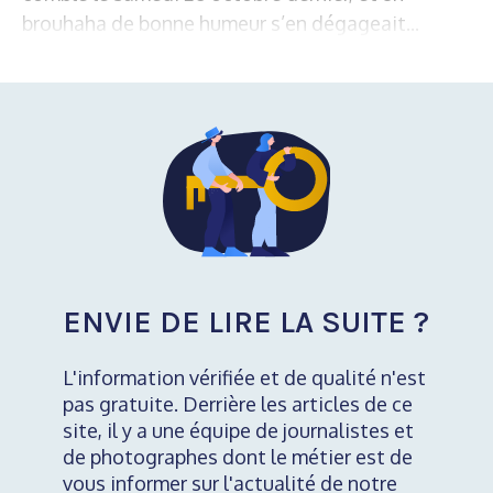
brouhaha de bonne humeur s’en dégageait...
ENVIE DE LIRE LA SUITE ?
L'information vérifiée et de qualité n'est
pas gratuite. Derrière les articles de ce
site, il y a une équipe de journalistes et
de photographes dont le métier est de
vous informer sur l'actualité de notre