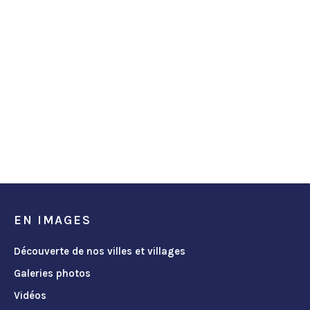
EN IMAGES
Découverte de nos villes et villages
Galeries photos
Vidéos