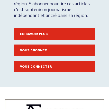
région. S'abonner pour lire ces articles,
c'est soutenir un journalisme
indépendant et ancré dans sa région.
EN SAVOIR PLUS
VOUS ABONNER
VOUS CONNECTER