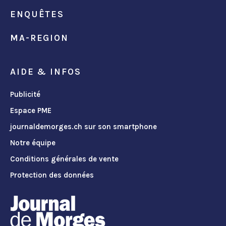
ENQUÊTES
MA-REGION
AIDE & INFOS
Publicité
Espace PME
journaldemorges.ch sur son smartphone
Notre équipe
Conditions générales de vente
Protection des données