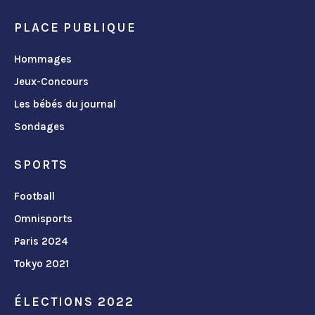
PLACE PUBLIQUE
Hommages
Jeux-Concours
Les bébés du journal
Sondages
SPORTS
Football
Omnisports
Paris 2024
Tokyo 2021
ÉLECTIONS 2022