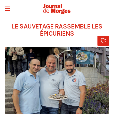
LE SAUVETAGE RASSEMBLE LES
ÉPICURIENS