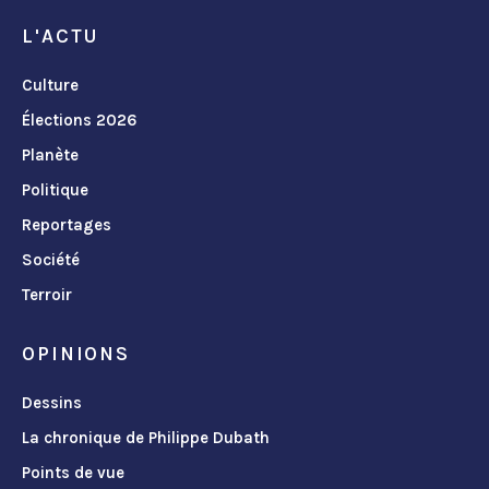
L'ACTU
Culture
Élections 2026
Planète
Politique
Reportages
Société
Terroir
OPINIONS
Dessins
La chronique de Philippe Dubath
Points de vue