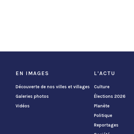
EN IMAGES
L'ACTU
Découverte de nos villes et villages
Culture
Galeries photos
Élections 2026
Vidéos
Planète
Politique
Reportages