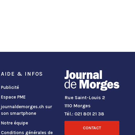
AIDE & INFOS
Publicité
Espace PME
Rue Saint-Louis 2
1110 Morges
journaldemorges.ch sur
son smartphone
Tél.: 021 801 21 38
Notre équipe
CONTACT
Conditions générales de