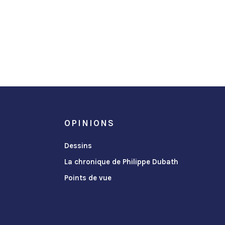
OPINIONS
Dessins
La chronique de Philippe Dubath
Points de vue