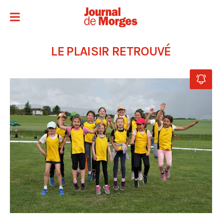
LE PLAISIR RETROUVÉ