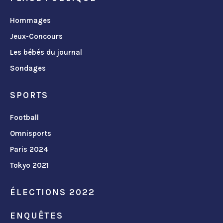
Hommages
Jeux-Concours
Les bébés du journal
Sondages
SPORTS
Football
Omnisports
Paris 2024
Tokyo 2021
ÉLECTIONS 2022
ENQUÊTES