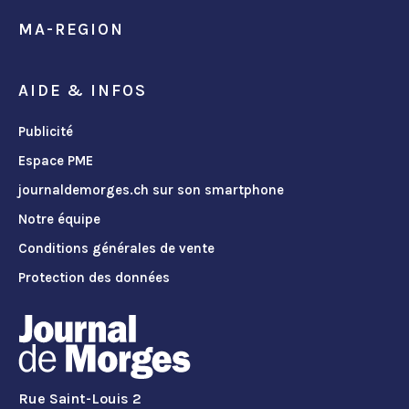
MA-REGION
AIDE & INFOS
Publicité
Espace PME
journaldemorges.ch sur son smartphone
Notre équipe
Conditions générales de vente
Protection des données
Rue Saint-Louis 2