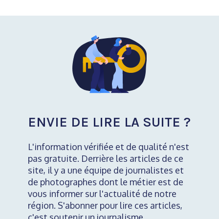
ENVIE DE LIRE LA SUITE ?
L'information vérifiée et de qualité n'est
pas gratuite. Derrière les articles de ce
site, il y a une équipe de journalistes et
de photographes dont le métier est de
vous informer sur l'actualité de notre
région. S'abonner pour lire ces articles,
c'est soutenir un journalisme