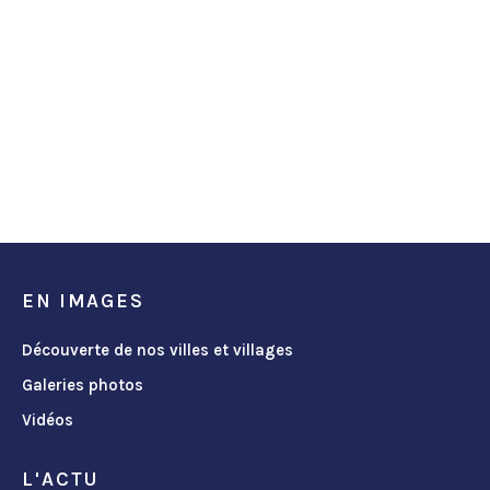
EN IMAGES
Découverte de nos villes et villages
Galeries photos
Vidéos
L'ACTU