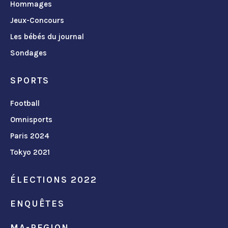
Hommages
Jeux-Concours
Les bébés du journal
Sondages
SPORTS
Football
Omnisports
Paris 2024
Tokyo 2021
ÉLECTIONS 2022
ENQUÊTES
MA-REGION