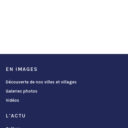
EN IMAGES
Découverte de nos villes et villages
Galeries photos
Vidéos
L'ACTU