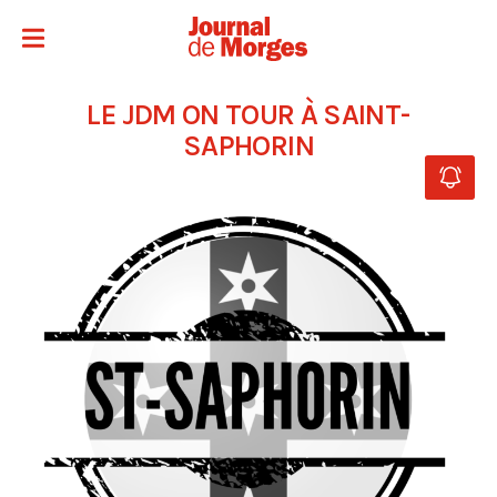
LE JDM ON TOUR À SAINT-
SAPHORIN