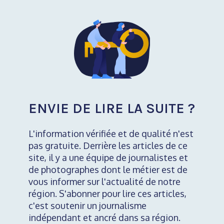
ENVIE DE LIRE LA SUITE ?
L'information vérifiée et de qualité n'est
pas gratuite. Derrière les articles de ce
site, il y a une équipe de journalistes et
de photographes dont le métier est de
vous informer sur l'actualité de notre
région. S'abonner pour lire ces articles,
c'est soutenir un journalisme
indépendant et ancré dans sa région.