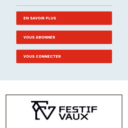
EN SAVOIR PLUS
VOUS ABONNER
VOUS CONNECTER