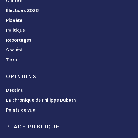
Culture
Élections 2026
Planète
Politique
Reportages
Société
Terroir
OPINIONS
Dessins
La chronique de Philippe Dubath
Points de vue
PLACE PUBLIQUE