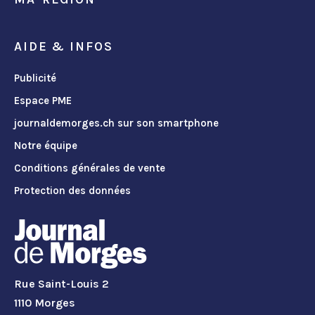
AIDE & INFOS
Publicité
Espace PME
journaldemorges.ch sur son smartphone
Notre équipe
Conditions générales de vente
Protection des données
Rue Saint-Louis 2
1110 Morges