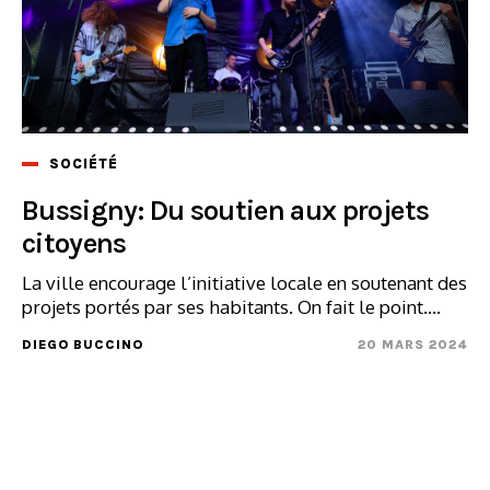
SOCIÉTÉ
Bussigny: Du soutien aux projets
citoyens
La ville encourage l’initiative locale en soutenant des
projets portés par ses habitants. On fait le point....
DIEGO BUCCINO
20 MARS 2024