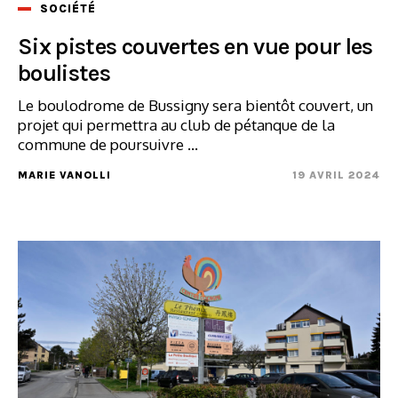
SOCIÉTÉ
Six pistes couvertes en vue pour les
boulistes
Le boulodrome de Bussigny sera bientôt couvert, un
projet qui permettra au club de pétanque de la
commune de poursuivre ...
MARIE VANOLLI
19 AVRIL 2024