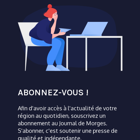
ABONNEZ-VOUS !
Afin d'avoir accès à l'actualité de votre
région au quotidien, souscrivez un
abonnement au Journal de Morges.
S'abonner, c'est soutenir une presse de
qualité et indépendante.