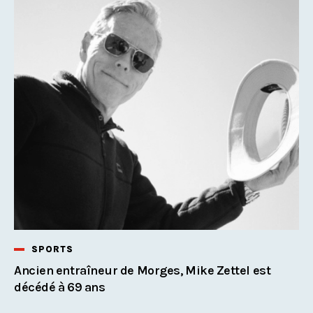
SPORTS
Ancien entraîneur de Morges, Mike Zettel est
décédé à 69 ans