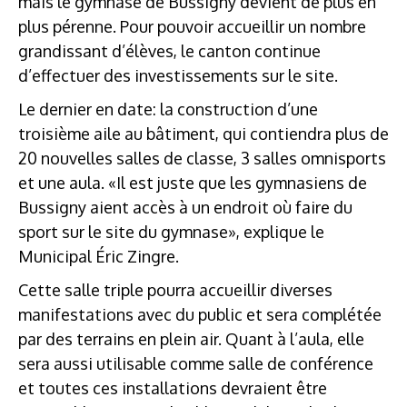
mais le gymnase de Bussigny devient de plus en
plus pérenne. Pour pouvoir accueillir un nombre
grandissant d’élèves, le canton continue
d’effectuer des investissements sur le site.
Le dernier en date: la construction d’une
troisième aile au bâtiment, qui contiendra plus de
20 nouvelles salles de classe, 3 salles omnisports
et une aula. «Il est juste que les gymnasiens de
Bussigny aient accès à un endroit où faire du
sport sur le site du gymnase», explique le
Municipal Éric Zingre.
Cette salle triple pourra accueillir diverses
manifestations avec du public et sera complétée
par des terrains en plein air. Quant à l’aula, elle
sera aussi utilisable comme salle de conférence
et toutes ces installations devraient être