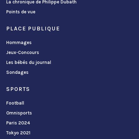
La chronique de Philippe Dubath
Points de vue
PLACE PUBLIQUE
Hommages
Jeux-Concours
Les bébés du journal
Sondages
SPORTS
Football
Omnisports
Paris 2024
Tokyo 2021