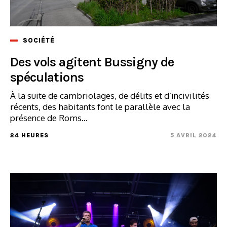
SOCIÉTÉ
Des vols agitent Bussigny de
spéculations
À la suite de cambriolages, de délits et d’incivilités
récents, des habitants font le parallèle avec la
présence de Roms...
24 HEURES
5 AVRIL 2024