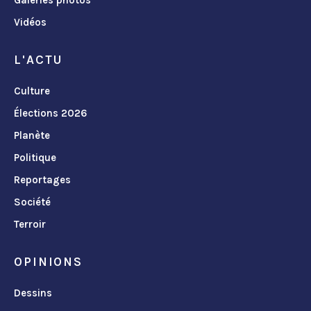
Vidéos
L'ACTU
Culture
Élections 2026
Planète
Politique
Reportages
Société
Terroir
OPINIONS
Dessins