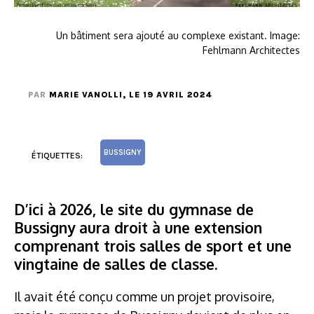
Un bâtiment sera ajouté au complexe existant. Image:
Fehlmann Architectes
PAR
MARIE VANOLLI
, LE 19 AVRIL 2024
BUSSIGNY
ÉTIQUETTES:
D’ici à 2026, le site du gymnase de
Bussigny aura droit à une extension
comprenant trois salles de sport et une
vingtaine de salles de classe.
Il avait été conçu comme un projet provisoire,