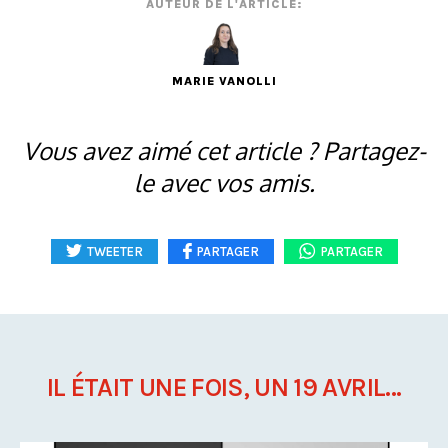
AUTEUR DE L'ARTICLE:
MARIE VANOLLI
Vous avez aimé cet article ? Partagez-
le avec vos amis.
TWEETER
PARTAGER
PARTAGER
IL ÉTAIT UNE FOIS, UN 19 AVRIL...