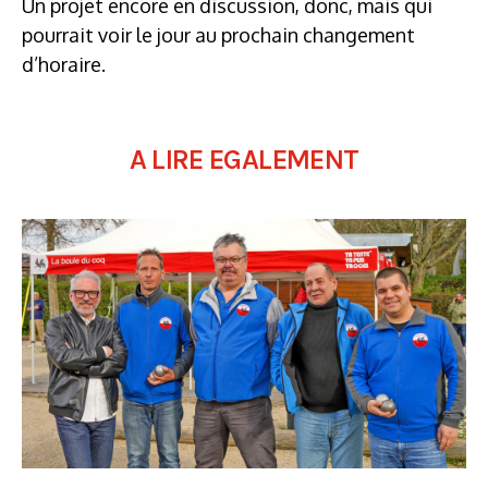
Un projet encore en discussion, donc, mais qui
pourrait voir le jour au prochain changement
d’horaire.
A LIRE EGALEMENT