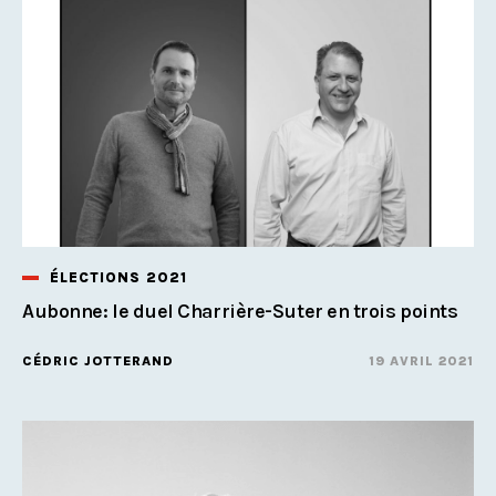
ÉLECTIONS 2021
Aubonne: le duel Charrière-Suter en trois points
CÉDRIC JOTTERAND
19 AVRIL 2021