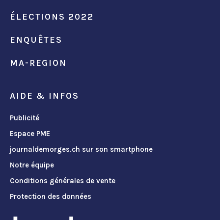
ÉLECTIONS 2022
ENQUÊTES
MA-REGION
AIDE & INFOS
Publicité
Espace PME
journaldemorges.ch sur son smartphone
Notre équipe
Conditions générales de vente
Protection des données