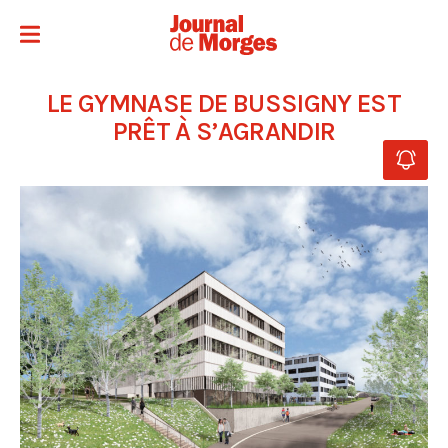
LE GYMNASE DE BUSSIGNY EST
PRÊT À S’AGRANDIR