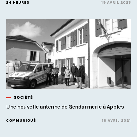
24 HEURES
19 AVRIL 2023
SOCIÉTÉ
Une nouvelle antenne de Gendarmerie à Apples
COMMUNIQUÉ
19 AVRIL 2021