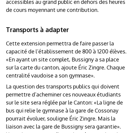
accessibles au grand public en dehors des heures
de cours moyennant une contribution.
Transports à adapter
Cette extension permettra de faire passer la
capacité de l’établissement de 800 à 1200 élèves.
«En ayant un site complet, Bussigny a sa place
sur la carte du canton, ajoute Éric Zingre. Chaque
centralité vaudoise a son gymnase».
La question des transports publics qui doivent
permettre d’acheminer ces nouveaux étudiants
sur le site sera réglée par le Canton: «La ligne de
bus qui relie le gymnase à la gare de Cossonay
pourrait évoluer, souligne Éric Zingre. Mais la
liaison avec la gare de Bussigny sera garantie».