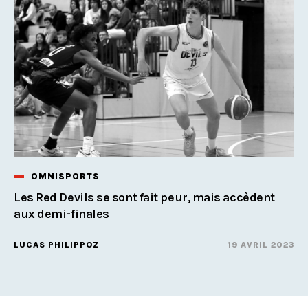
OMNISPORTS
Les Red Devils se sont fait peur, mais accèdent
aux demi-finales
LUCAS PHILIPPOZ
19 AVRIL 2023