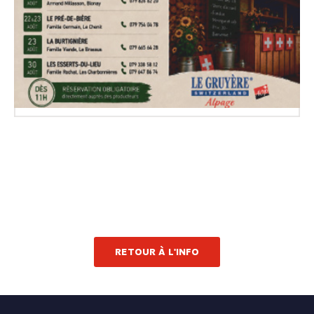
RETOUR À L'INFO