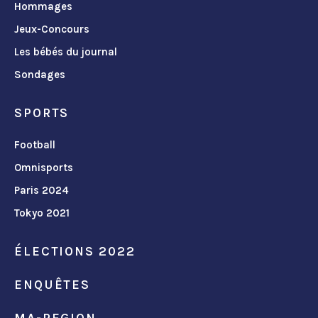
Hommages
Jeux-Concours
Les bébés du journal
Sondages
SPORTS
Football
Omnisports
Paris 2024
Tokyo 2021
ÉLECTIONS 2022
ENQUÊTES
MA-REGION