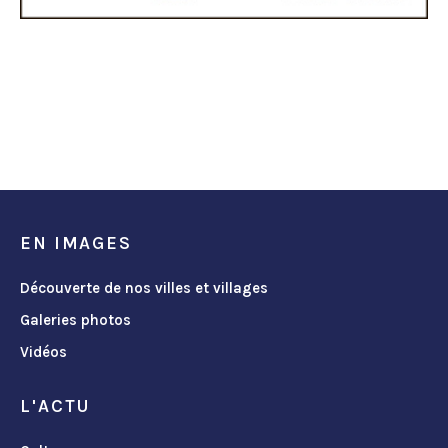
EN IMAGES
Découverte de nos villes et villages
Galeries photos
Vidéos
L'ACTU