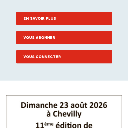
EN SAVOIR PLUS
VOUS ABONNER
VOUS CONNECTER