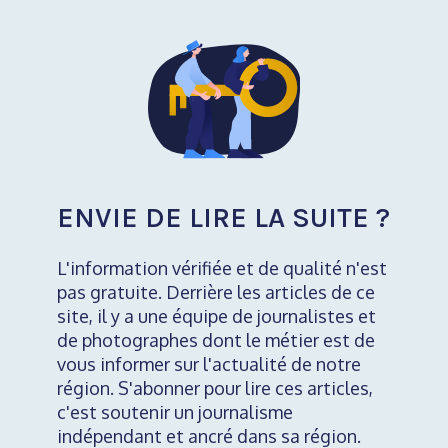
ENVIE DE LIRE LA SUITE ?
L'information vérifiée et de qualité n'est
pas gratuite. Derrière les articles de ce
site, il y a une équipe de journalistes et
de photographes dont le métier est de
vous informer sur l'actualité de notre
région. S'abonner pour lire ces articles,
c'est soutenir un journalisme
indépendant et ancré dans sa région.