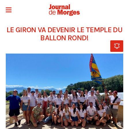
LE GIRON VA DEVENIR LE TEMPLE DU
BALLON ROND!