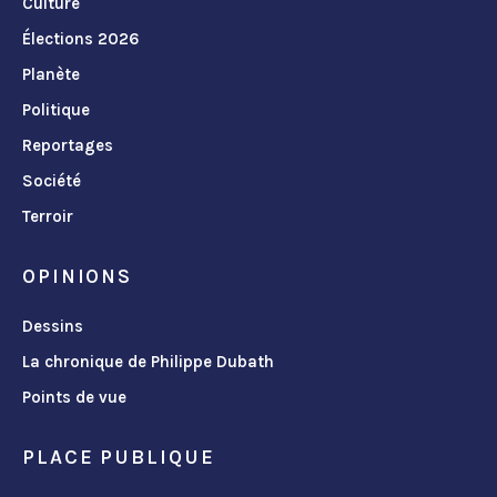
Culture
Élections 2026
Planète
Politique
Reportages
Société
Terroir
OPINIONS
Dessins
La chronique de Philippe Dubath
Points de vue
PLACE PUBLIQUE