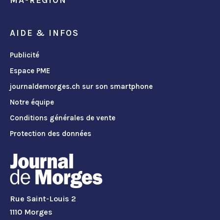
AIDE & INFOS
Publicité
Espace PME
journaldemorges.ch sur son smartphone
Notre équipe
Conditions générales de vente
Protection des données
Rue Saint-Louis 2
1110 Morges