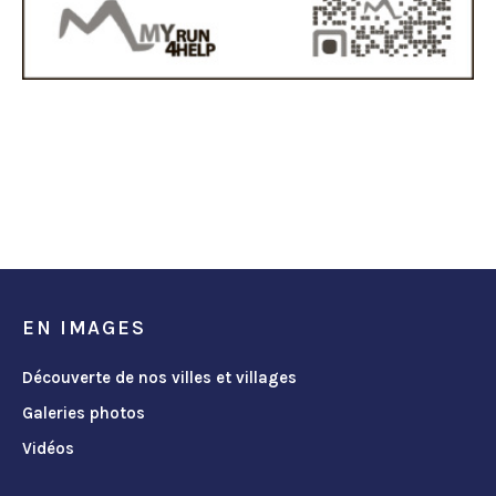
EN IMAGES
Découverte de nos villes et villages
Galeries photos
Vidéos