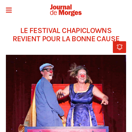
LE FESTIVAL CHAPICLOWNS
REVIENT POUR LA BONNE CAUSE