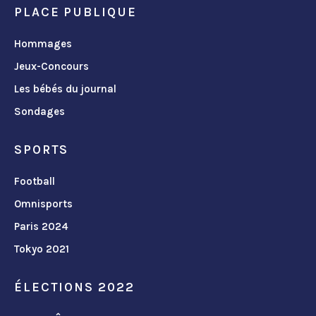
PLACE PUBLIQUE
Hommages
Jeux-Concours
Les bébés du journal
Sondages
SPORTS
Football
Omnisports
Paris 2024
Tokyo 2021
ÉLECTIONS 2022