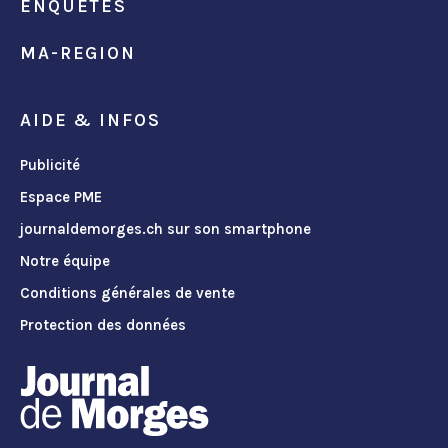
ENQUÊTES
MA-REGION
AIDE & INFOS
Publicité
Espace PME
journaldemorges.ch sur son smartphone
Notre équipe
Conditions générales de vente
Protection des données