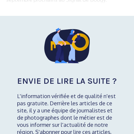
ENVIE DE LIRE LA SUITE ?
L'information vérifiée et de qualité n'est
pas gratuite. Derrière les articles de ce
site, il y a une équipe de journalistes et
de photographes dont le métier est de
vous informer sur l'actualité de notre
région. S'abonner pour lire ces articles,