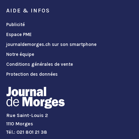
AIDE & INFOS
Publicité
Espace PME
journaldemorges.ch sur son smartphone
Notre équipe
Conditions générales de vente
Protection des données
Rue Saint-Louis 2
1110 Morges
Tél.: 021 801 21 38