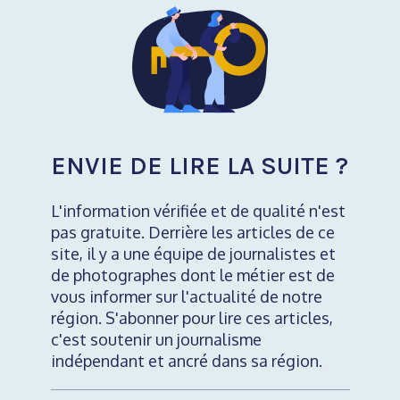
ENVIE DE LIRE LA SUITE ?
L'information vérifiée et de qualité n'est
pas gratuite. Derrière les articles de ce
site, il y a une équipe de journalistes et
de photographes dont le métier est de
vous informer sur l'actualité de notre
région. S'abonner pour lire ces articles,
c'est soutenir un journalisme
indépendant et ancré dans sa région.