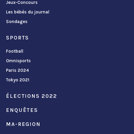
Jeux-Concours
Les bébés du journal
Sondages
SPORTS
Football
Omnisports
Paris 2024
Tokyo 2021
ÉLECTIONS 2022
ENQUÊTES
MA-REGION