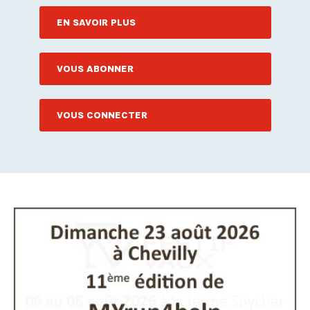
EN SAVOIR PLUS
VOUS ABONNER
VOUS CONNECTER