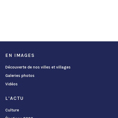
EN IMAGES
Découverte de nos villes et villages
Galeries photos
Vidéos
L'ACTU
Culture