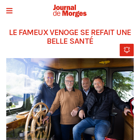
LE FAMEUX VENOGE SE REFAIT UNE
BELLE SANTÉ