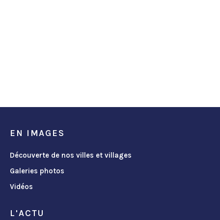
EN IMAGES
Découverte de nos villes et villages
Galeries photos
Vidéos
L'ACTU