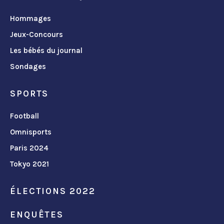
Hommages
Jeux-Concours
Les bébés du journal
Sondages
SPORTS
Football
Omnisports
Paris 2024
Tokyo 2021
ÉLECTIONS 2022
ENQUÊTES