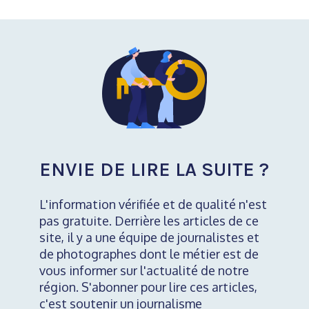
ENVIE DE LIRE LA SUITE ?
L'information vérifiée et de qualité n'est
pas gratuite. Derrière les articles de ce
site, il y a une équipe de journalistes et
de photographes dont le métier est de
vous informer sur l'actualité de notre
région. S'abonner pour lire ces articles,
c'est soutenir un journalisme