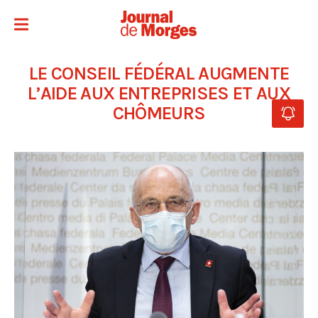
LE CONSEIL FÉDÉRAL AUGMENTE
L’AIDE AUX ENTREPRISES ET AUX
CHÔMEURS