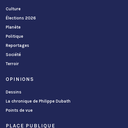
Culture
Élections 2026
Planète
Politique
Reportages
Société
Terroir
OPINIONS
Dessins
La chronique de Philippe Dubath
Points de vue
PLACE PUBLIQUE