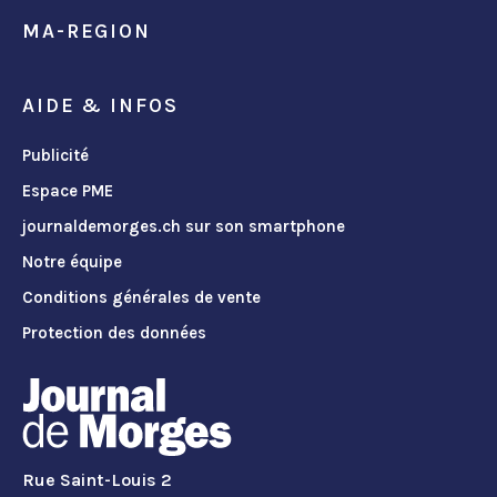
MA-REGION
AIDE & INFOS
Publicité
Espace PME
journaldemorges.ch sur son smartphone
Notre équipe
Conditions générales de vente
Protection des données
Rue Saint-Louis 2