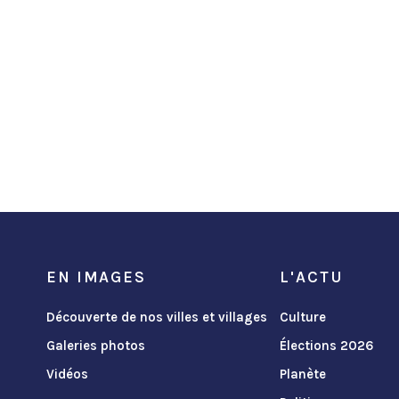
EN IMAGES
L'ACTU
Découverte de nos villes et villages
Culture
Galeries photos
Élections 2026
Vidéos
Planète