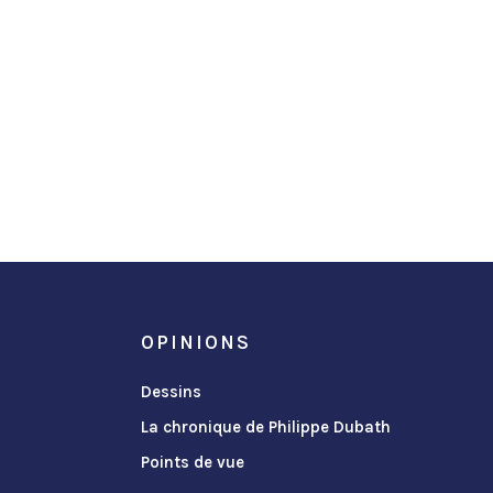
OPINIONS
Dessins
La chronique de Philippe Dubath
Points de vue