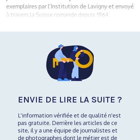
exemplaires par l’Institution de Lavigny et envoyé
à travers la Suisse romande depuis 1964.
ENVIE DE LIRE LA SUITE ?
L'information vérifiée et de qualité n'est
pas gratuite. Derrière les articles de ce
site, il y a une équipe de journalistes et
de photographes dont le métier est de