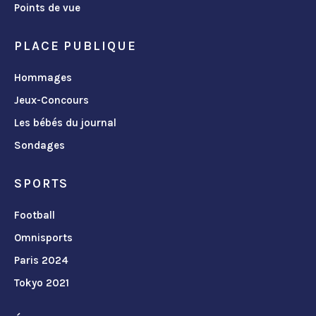
Points de vue
PLACE PUBLIQUE
Hommages
Jeux-Concours
Les bébés du journal
Sondages
SPORTS
Football
Omnisports
Paris 2024
Tokyo 2021