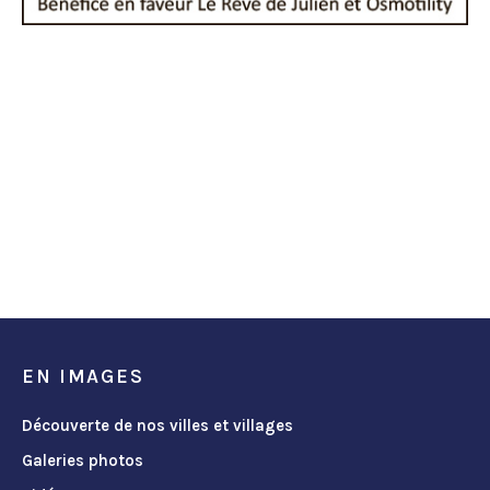
EN IMAGES
Découverte de nos villes et villages
Galeries photos