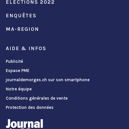
ÉLECTIONS 2022
ENQUÊTES
MA-REGION
AIDE & INFOS
Publicité
Espace PME
journaldemorges.ch sur son smartphone
Notre équipe
Conditions générales de vente
Protection des données