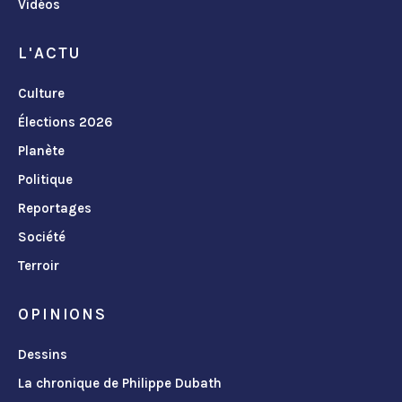
Vidéos
L'ACTU
Culture
Élections 2026
Planète
Politique
Reportages
Société
Terroir
OPINIONS
Dessins
La chronique de Philippe Dubath