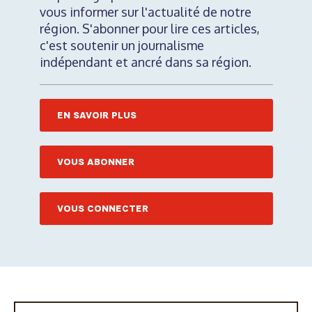
vous informer sur l'actualité de notre
région. S'abonner pour lire ces articles,
c'est soutenir un journalisme
indépendant et ancré dans sa région.
EN SAVOIR PLUS
VOUS ABONNER
VOUS CONNECTER