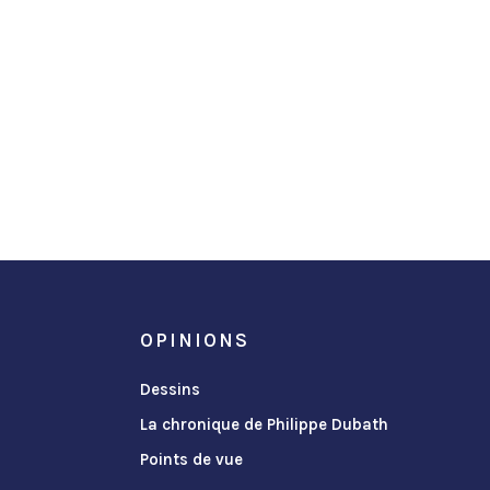
OPINIONS
Dessins
La chronique de Philippe Dubath
Points de vue