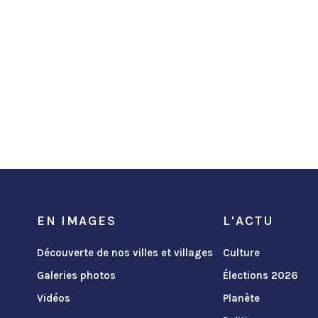
EN IMAGES
L'ACTU
Découverte de nos villes et villages
Culture
Galeries photos
Élections 2026
Vidéos
Planète