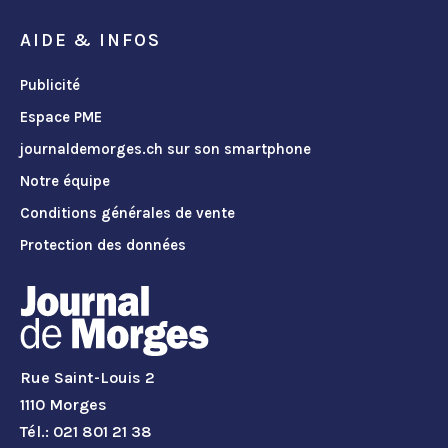
AIDE & INFOS
Publicité
Espace PME
journaldemorges.ch sur son smartphone
Notre équipe
Conditions générales de vente
Protection des données
Rue Saint-Louis 2
1110 Morges
Tél.: 021 801 21 38