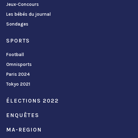
Jeux-Concours
Les bébés du journal
Sondages
SPORTS
Football
Omnisports
Paris 2024
Tokyo 2021
ÉLECTIONS 2022
ENQUÊTES
MA-REGION