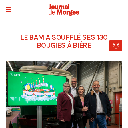
LE BAM A SOUFFLÉ SES 130
BOUGIES À BIÈRE