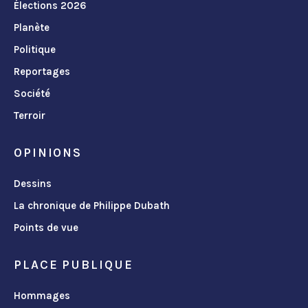
Élections 2026
Planète
Politique
Reportages
Société
Terroir
OPINIONS
Dessins
La chronique de Philippe Dubath
Points de vue
PLACE PUBLIQUE
Hommages