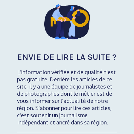
ENVIE DE LIRE LA SUITE ?
L'information vérifiée et de qualité n'est
pas gratuite. Derrière les articles de ce
site, il y a une équipe de journalistes et
de photographes dont le métier est de
vous informer sur l'actualité de notre
région. S'abonner pour lire ces articles,
c'est soutenir un journalisme
indépendant et ancré dans sa région.