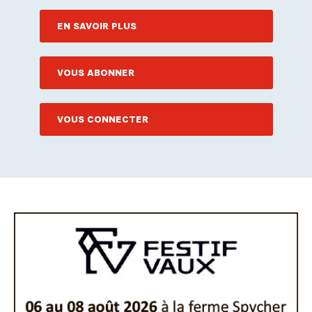
EN SAVOIR PLUS
VOUS ABONNER
VOUS CONNECTER