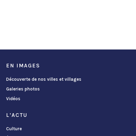
EN IMAGES
Découverte de nos villes et villages
Galeries photos
Vidéos
L'ACTU
Culture