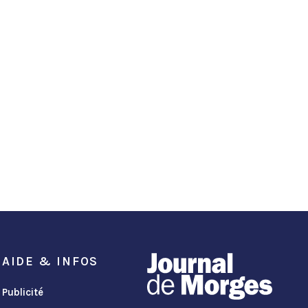
AIDE & INFOS
Publicité