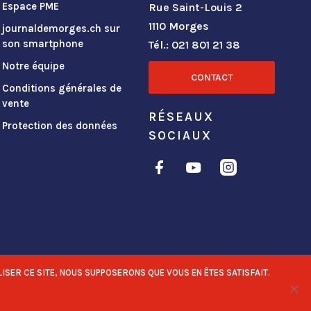
Espace PME
Rue Saint-Louis 2
1110 Morges
journaldemorges.ch sur
son smartphone
Tél.: 021 801 21 38
Notre équipe
CONTACT
Conditions générales de
vente
RÉSEAUX
Protection des données
SOCIAUX
ISER CE SITE, NOUS SUPPOSERONS QUE VOUS EN ÊTES SATISFAIT.