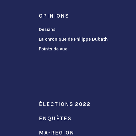
OPINIONS
Dessins
La chronique de Philippe Dubath
Points de vue
ÉLECTIONS 2022
ENQUÊTES
MA-REGION