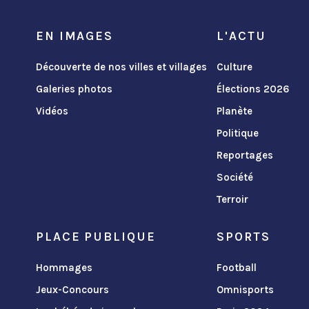
EN IMAGES
L'ACTU
Découverte de nos villes et villages
Culture
Galeries photos
Élections 2026
Vidéos
Planète
Politique
Reportages
Société
Terroir
PLACE PUBLIQUE
SPORTS
Hommages
Football
Jeux-Concours
Omnisports