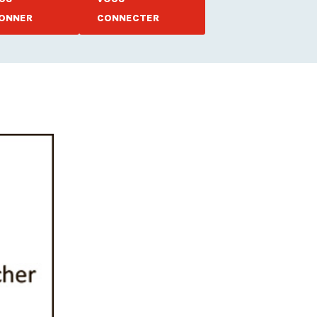
ONNER
CONNECTER