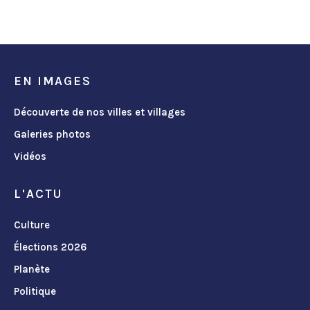
EN IMAGES
Découverte de nos villes et villages
Galeries photos
Vidéos
L'ACTU
Culture
Élections 2026
Planète
Politique