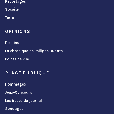
Reportages
Société
Terroir
OPINIONS
Dessins
La chronique de Philippe Dubath
Points de vue
PLACE PUBLIQUE
Hommages
Jeux-Concours
Les bébés du journal
Sondages