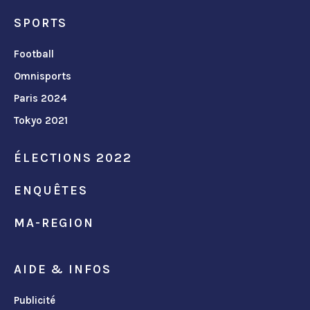
SPORTS
Football
Omnisports
Paris 2024
Tokyo 2021
ÉLECTIONS 2022
ENQUÊTES
MA-REGION
AIDE & INFOS
Publicité