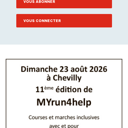
VOUS ABONNER
VOUS CONNECTER