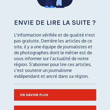
ENVIE DE LIRE LA SUITE ?
L'information vérifiée et de qualité n'est
pas gratuite. Derrière les articles de ce
site, il y a une équipe de journalistes et
de photographes dont le métier est de
vous informer sur l'actualité de notre
région. S'abonner pour lire ces articles,
c'est soutenir un journalisme
indépendant et ancré dans sa région.
EN SAVOIR PLUS