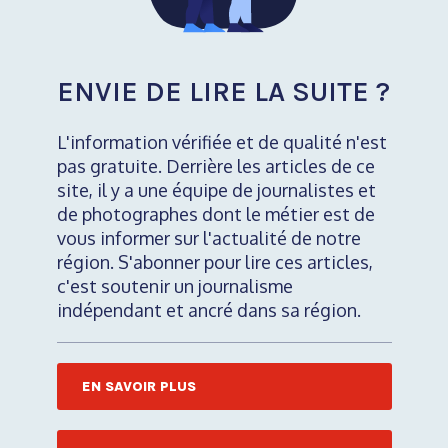
ENVIE DE LIRE LA SUITE ?
L'information vérifiée et de qualité n'est
pas gratuite. Derrière les articles de ce
site, il y a une équipe de journalistes et
de photographes dont le métier est de
vous informer sur l'actualité de notre
région. S'abonner pour lire ces articles,
c'est soutenir un journalisme
indépendant et ancré dans sa région.
EN SAVOIR PLUS