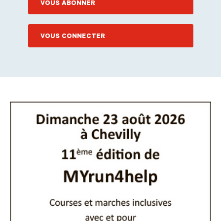
VOUS ABONNER
VOUS CONNECTER