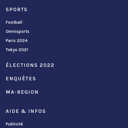
SPORTS
Football
Omnisports
Paris 2024
Tokyo 2021
ÉLECTIONS 2022
ENQUÊTES
MA-REGION
AIDE & INFOS
Publicité