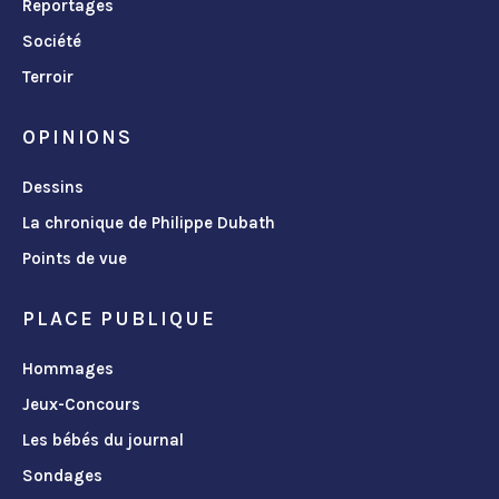
Reportages
Société
Terroir
OPINIONS
Dessins
La chronique de Philippe Dubath
Points de vue
PLACE PUBLIQUE
Hommages
Jeux-Concours
Les bébés du journal
Sondages