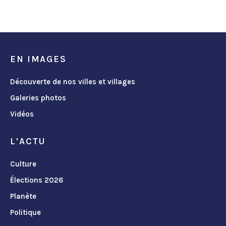
EN IMAGES
Découverte de nos villes et villages
Galeries photos
Vidéos
L'ACTU
Culture
Élections 2026
Planète
Politique