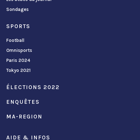
Sondages
SPORTS
Football
Omnisports
Paris 2024
Tokyo 2021
ÉLECTIONS 2022
ENQUÊTES
MA-REGION
AIDE & INFOS