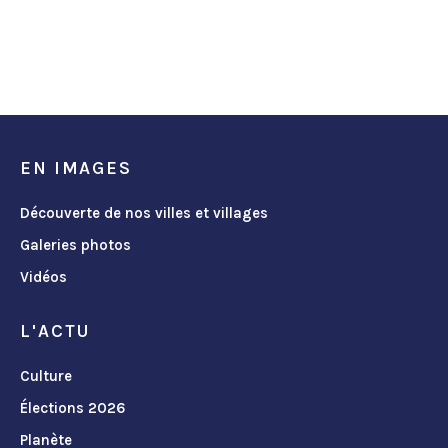
EN IMAGES
Découverte de nos villes et villages
Galeries photos
Vidéos
L'ACTU
Culture
Élections 2026
Planète