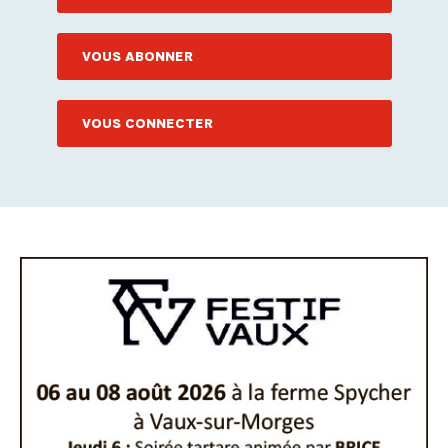
VOUS ABONNER
VOUS CONNECTER