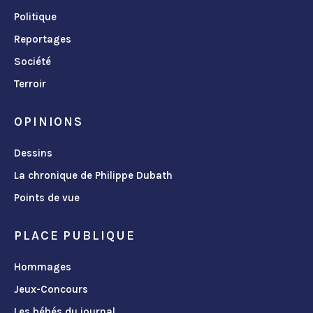
Politique
Reportages
Société
Terroir
OPINIONS
Dessins
La chronique de Philippe Dubath
Points de vue
PLACE PUBLIQUE
Hommages
Jeux-Concours
Les bébés du journal