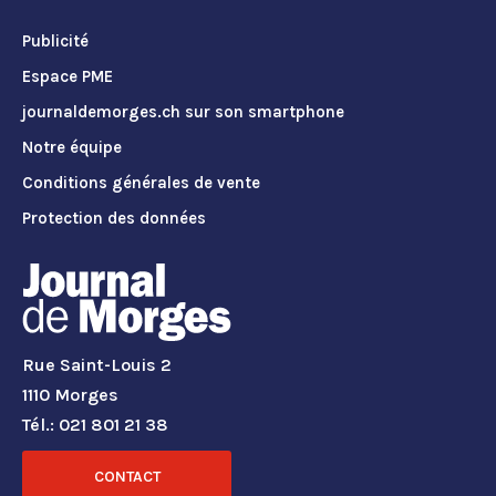
Publicité
Espace PME
journaldemorges.ch sur son smartphone
Notre équipe
Conditions générales de vente
Protection des données
Rue Saint-Louis 2
1110 Morges
Tél.: 021 801 21 38
CONTACT