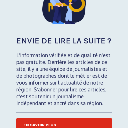
ENVIE DE LIRE LA SUITE ?
L'information vérifiée et de qualité n'est
pas gratuite. Derrière les articles de ce
site, il y a une équipe de journalistes et
de photographes dont le métier est de
vous informer sur l'actualité de notre
région. S'abonner pour lire ces articles,
c'est soutenir un journalisme
indépendant et ancré dans sa région.
EN SAVOIR PLUS