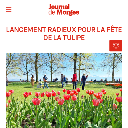
LANCEMENT RADIEUX POUR LA FÊTE
DE LA TULIPE