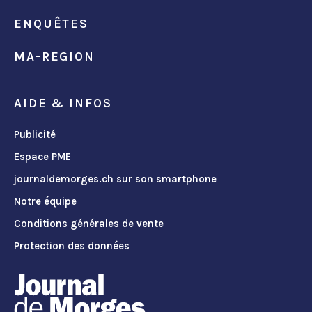
ENQUÊTES
MA-REGION
AIDE & INFOS
Publicité
Espace PME
journaldemorges.ch sur son smartphone
Notre équipe
Conditions générales de vente
Protection des données