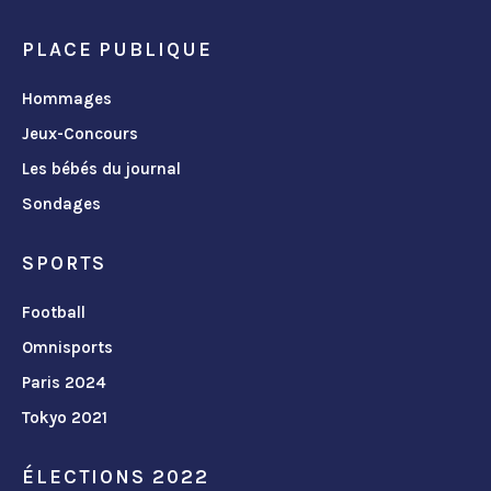
PLACE PUBLIQUE
Hommages
Jeux-Concours
Les bébés du journal
Sondages
SPORTS
Football
Omnisports
Paris 2024
Tokyo 2021
ÉLECTIONS 2022