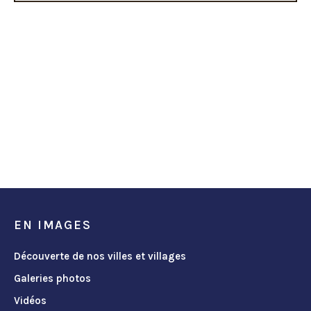
EN IMAGES
Découverte de nos villes et villages
Galeries photos
Vidéos