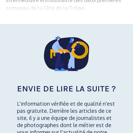
semaines de la Fête de la Tulipe.
ENVIE DE LIRE LA SUITE ?
L'information vérifiée et de qualité n'est
pas gratuite. Derrière les articles de ce
site, il y a une équipe de journalistes et
de photographes dont le métier est de
vous informer sur l'actualité de notre