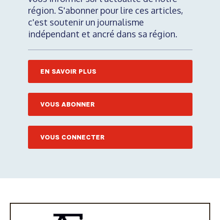
région. S'abonner pour lire ces articles,
c'est soutenir un journalisme
indépendant et ancré dans sa région.
EN SAVOIR PLUS
VOUS ABONNER
VOUS CONNECTER