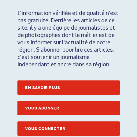
L'information vérifiée et de qualité n'est
pas gratuite. Derrière les articles de ce
site, il y a une équipe de journalistes et
de photographes dont le métier est de
vous informer sur l'actualité de notre
région. S'abonner pour lire ces articles,
c'est soutenir un journalisme
indépendant et ancré dans sa région.
EN SAVOIR PLUS
VOUS ABONNER
VOUS CONNECTER