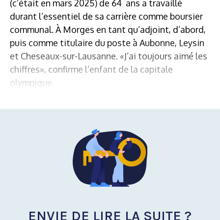
(c’était en mars 2025) de 64 ans a travaillé
durant l’essentiel de sa carrière comme boursier
communal. À Morges en tant qu’adjoint, d’abord,
puis comme titulaire du poste à Aubonne, Leysin
et Cheseaux-sur-Lausanne. «J’ai toujours aimé les
chiffres», confirme l’enfant de la capitale
olympique.
ENVIE DE LIRE LA SUITE ?