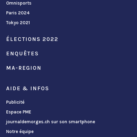
Omnisports
Paris 2024
Tokyo 2021
ÉLECTIONS 2022
ENQUÊTES
MA-REGION
AIDE & INFOS
Publicité
Espace PME
journaldemorges.ch sur son smartphone
Notre équipe