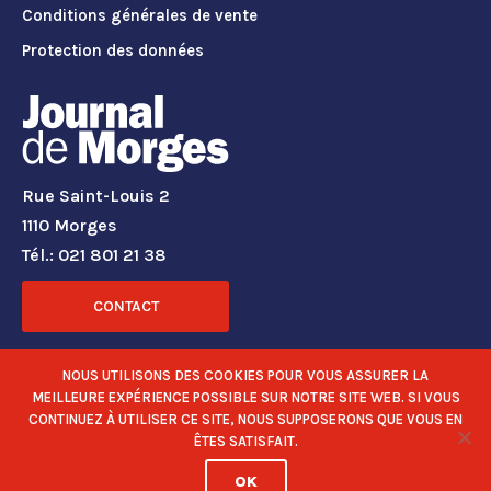
Conditions générales de vente
Protection des données
Rue Saint-Louis 2
1110 Morges
Tél.: 021 801 21 38
CONTACT
RÉSEAUX SOCIAUX
NOUS UTILISONS DES COOKIES POUR VOUS ASSURER LA
MEILLEURE EXPÉRIENCE POSSIBLE SUR NOTRE SITE WEB. SI VOUS
CONTINUEZ À UTILISER CE SITE, NOUS SUPPOSERONS QUE VOUS EN
ÊTES SATISFAIT.
OK