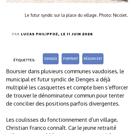
Le futur syndic sur la place du village. Photo: Nicolet.
PAR
LUCAS PHILIPPOZ
, LE 11 JUIN 2026
DENGES
PORTRAIT
RÉGION EST
ÉTIQUETTES:
Boursier dans plusieurs communes vaudoises, le
municipal et futur syndic de Denges a déjà
multiplié les casquettes et compte bien s’efforcer
de trouver le dénominateur commun pour tenter
de concilier des positions parfois divergentes.
Les coulisses du fonctionnement d’un village,
Christian Franco connaît. Car le jeune retraité