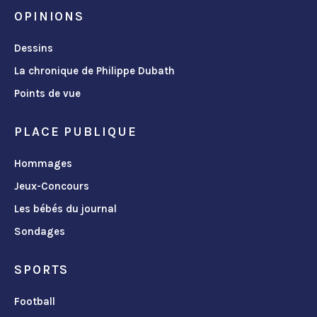
OPINIONS
Dessins
La chronique de Philippe Dubath
Points de vue
PLACE PUBLIQUE
Hommages
Jeux-Concours
Les bébés du journal
Sondages
SPORTS
Football