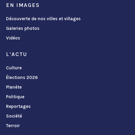
EN IMAGES
Découverte de nos villes et villages
Galeries photos
Vidéos
L'ACTU
Culture
Élections 2026
Planète
Politique
Reportages
Société
Terroir