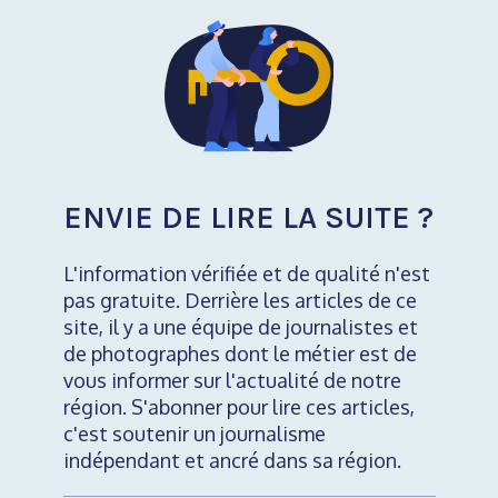
ENVIE DE LIRE LA SUITE ?
L'information vérifiée et de qualité n'est
pas gratuite. Derrière les articles de ce
site, il y a une équipe de journalistes et
de photographes dont le métier est de
vous informer sur l'actualité de notre
région. S'abonner pour lire ces articles,
c'est soutenir un journalisme
indépendant et ancré dans sa région.