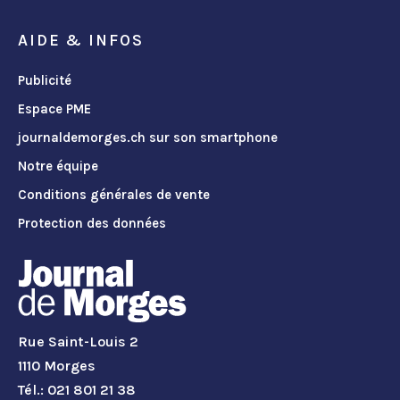
AIDE & INFOS
Publicité
Espace PME
journaldemorges.ch sur son smartphone
Notre équipe
Conditions générales de vente
Protection des données
Rue Saint-Louis 2
1110 Morges
Tél.: 021 801 21 38