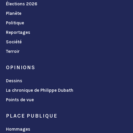
Élections 2026
Planète
Politique
Reportages
Société
Terroir
OPINIONS
Dessins
La chronique de Philippe Dubath
Points de vue
PLACE PUBLIQUE
Hommages