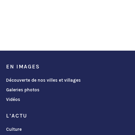
EN IMAGES
Découverte de nos villes et villages
Galeries photos
Vidéos
L'ACTU
Culture