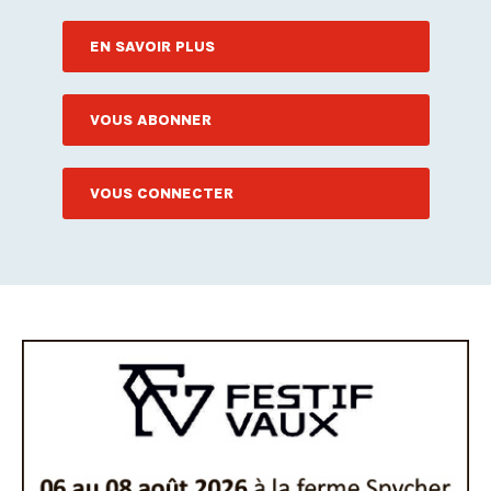
EN SAVOIR PLUS
VOUS ABONNER
VOUS CONNECTER