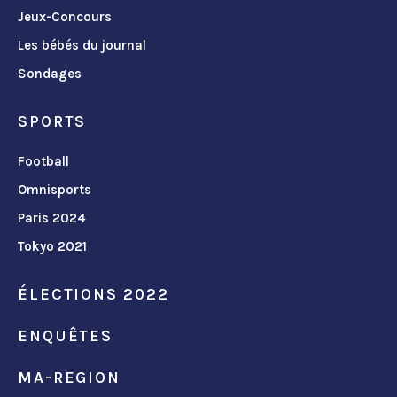
Jeux-Concours
Les bébés du journal
Sondages
SPORTS
Football
Omnisports
Paris 2024
Tokyo 2021
ÉLECTIONS 2022
ENQUÊTES
MA-REGION