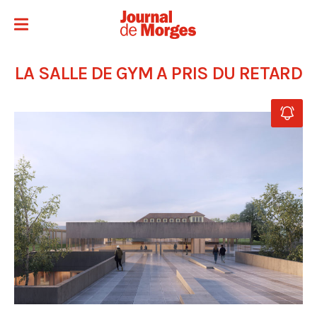
LA SALLE DE GYM A PRIS DU RETARD