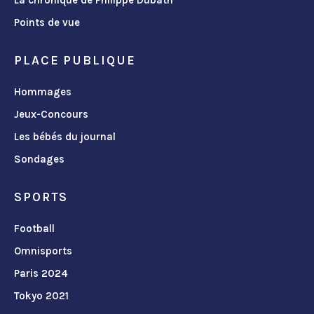
Points de vue
PLACE PUBLIQUE
Hommages
Jeux-Concours
Les bébés du journal
Sondages
SPORTS
Football
Omnisports
Paris 2024
Tokyo 2021