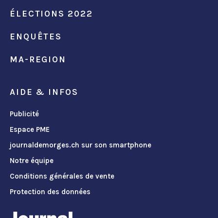
ÉLECTIONS 2022
ENQUÊTES
MA-REGION
AIDE & INFOS
Publicité
Espace PME
journaldemorges.ch sur son smartphone
Notre équipe
Conditions générales de vente
Protection des données