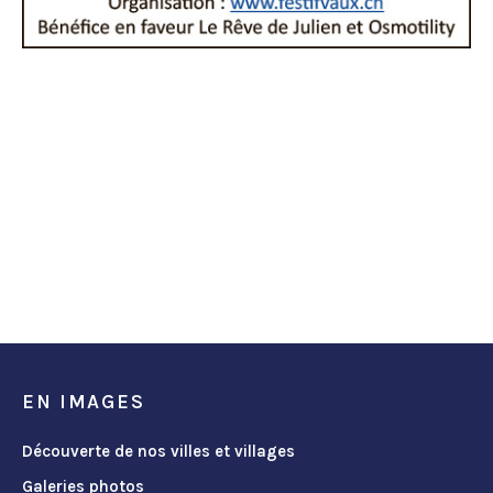
EN IMAGES
Découverte de nos villes et villages
Galeries photos