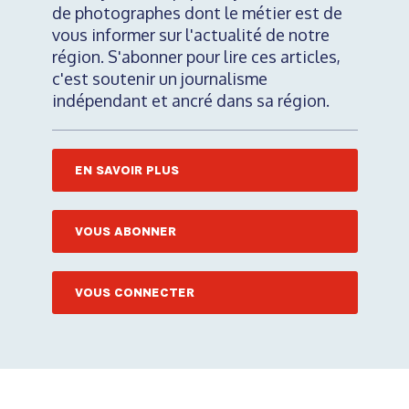
de photographes dont le métier est de
vous informer sur l'actualité de notre
région. S'abonner pour lire ces articles,
c'est soutenir un journalisme
indépendant et ancré dans sa région.
EN SAVOIR PLUS
VOUS ABONNER
VOUS CONNECTER