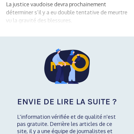
La justice vaudoise devra prochainement
déterminer s’il y a eu double tentative de meurtre
vu la gravité des blessures.
ENVIE DE LIRE LA SUITE ?
L'information vérifiée et de qualité n'est
pas gratuite. Derrière les articles de ce
site, il y a une équipe de journalistes et