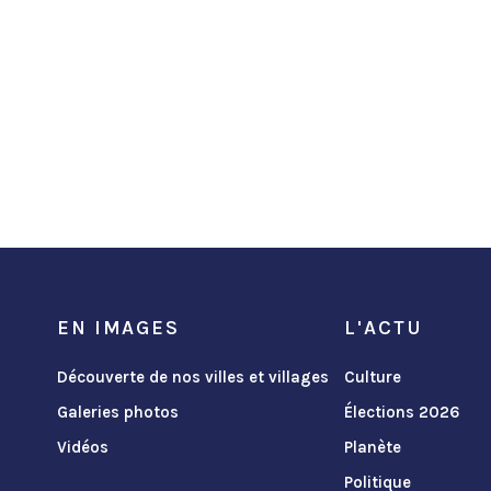
EN IMAGES
L'ACTU
Découverte de nos villes et villages
Culture
Galeries photos
Élections 2026
Vidéos
Planète
Politique