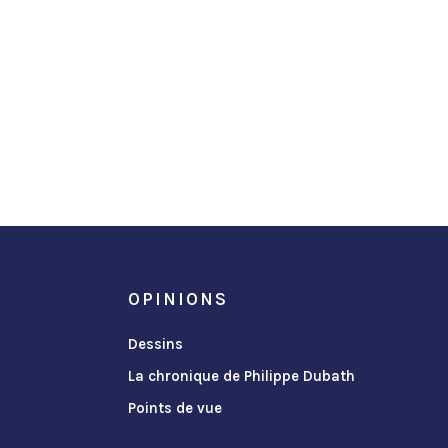
OPINIONS
Dessins
La chronique de Philippe Dubath
Points de vue