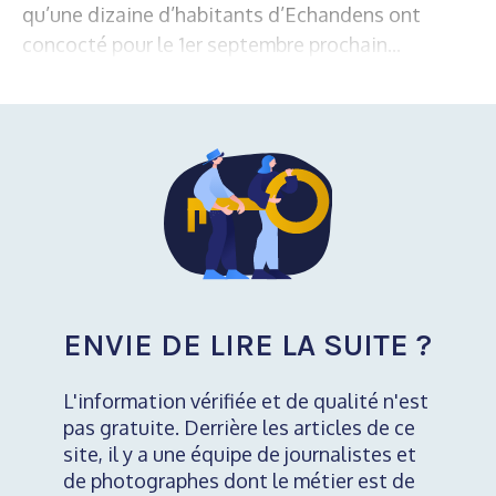
qu’une dizaine d’habitants d’Echandens ont
concocté pour le 1er septembre prochain...
ENVIE DE LIRE LA SUITE ?
L'information vérifiée et de qualité n'est
pas gratuite. Derrière les articles de ce
site, il y a une équipe de journalistes et
de photographes dont le métier est de