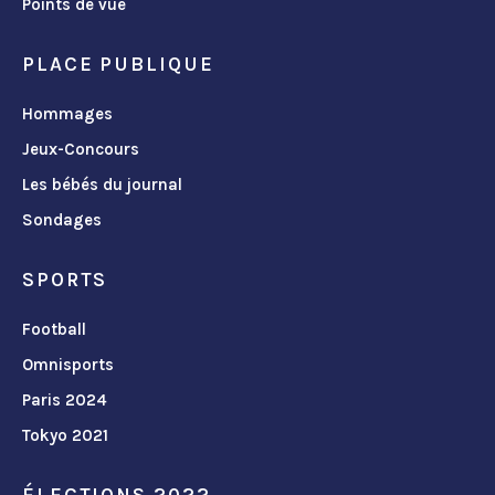
Points de vue
PLACE PUBLIQUE
Hommages
Jeux-Concours
Les bébés du journal
Sondages
SPORTS
Football
Omnisports
Paris 2024
Tokyo 2021
ÉLECTIONS 2022