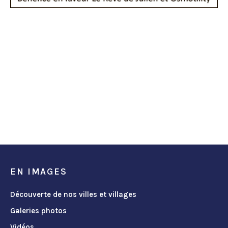
EN IMAGES
Découverte de nos villes et villages
Galeries photos
Vidéos