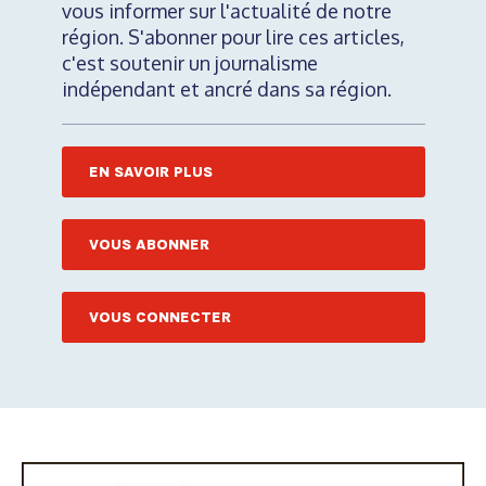
vous informer sur l'actualité de notre
région. S'abonner pour lire ces articles,
c'est soutenir un journalisme
indépendant et ancré dans sa région.
EN SAVOIR PLUS
VOUS ABONNER
VOUS CONNECTER