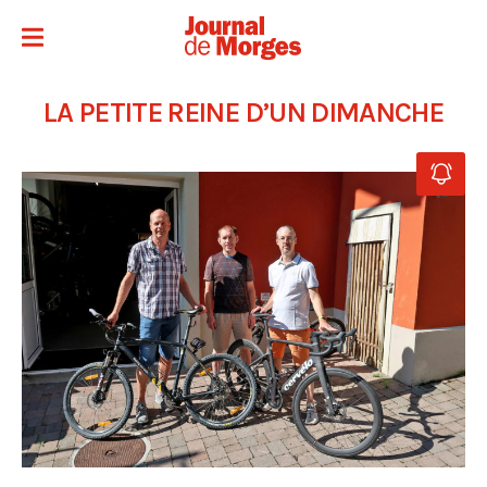
LA PETITE REINE D’UN DIMANCHE