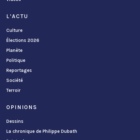
L'ACTU
Culture
Élections 2026
Planète
Politique
Reportages
Société
Terroir
OPINIONS
Dessins
La chronique de Philippe Dubath