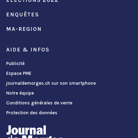
ENQUÊTES
MA-REGION
AIDE & INFOS
Publicité
Espace PME
journaldemorges.ch sur son smartphone
Notre équipe
Conditions générales de vente
Protection des données