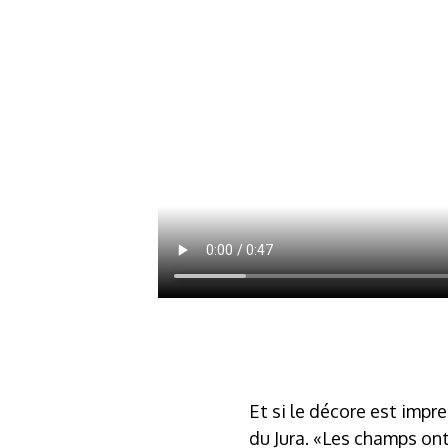
Et si le décore est impr
du Jura. «Les champs ont