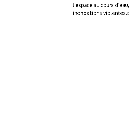
l’espace au cours d’eau,
inondations violentes.»