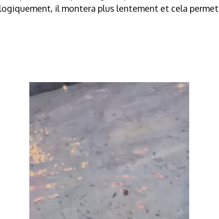
 logiquement, il montera plus lentement et cela permett