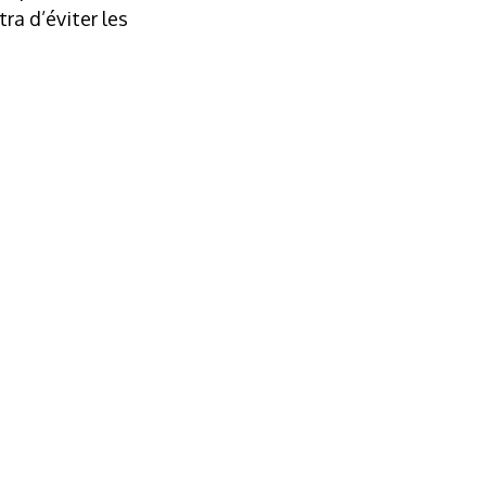
ra d’éviter les