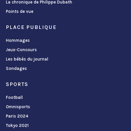
La chronique de Philippe Dubath
Points de vue
PLACE PUBLIQUE
Hommages
Jeux-Concours
Les bébés du journal
Sondages
SPORTS
Football
Omnisports
Paris 2024
Tokyo 2021