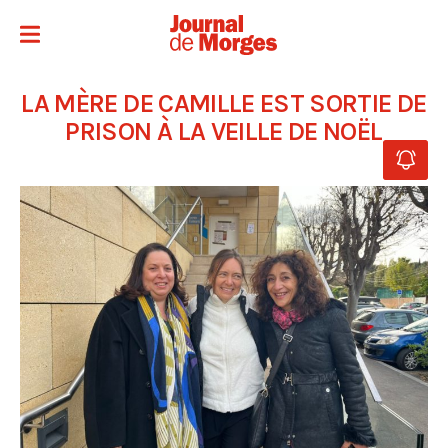
LA MÈRE DE CAMILLE EST SORTIE DE
PRISON À LA VEILLE DE NOËL