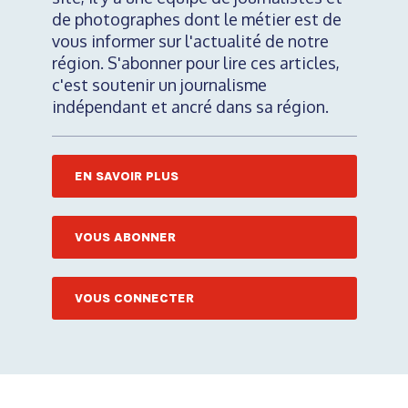
de photographes dont le métier est de
vous informer sur l'actualité de notre
région. S'abonner pour lire ces articles,
c'est soutenir un journalisme
indépendant et ancré dans sa région.
EN SAVOIR PLUS
VOUS ABONNER
VOUS CONNECTER