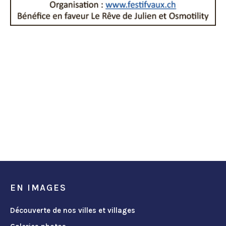
EN IMAGES
Découverte de nos villes et villages