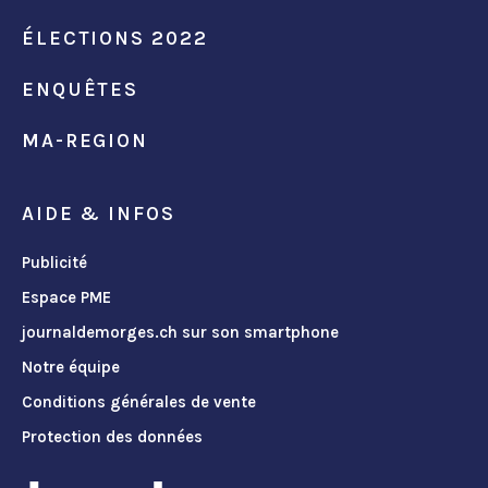
ÉLECTIONS 2022
ENQUÊTES
MA-REGION
AIDE & INFOS
Publicité
Espace PME
journaldemorges.ch sur son smartphone
Notre équipe
Conditions générales de vente
Protection des données