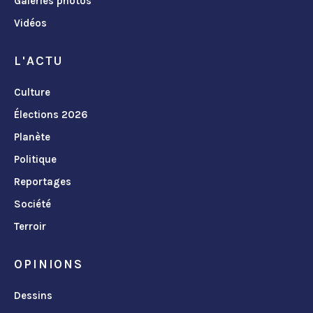
Galeries photos
Vidéos
L'ACTU
Culture
Élections 2026
Planète
Politique
Reportages
Société
Terroir
OPINIONS
Dessins