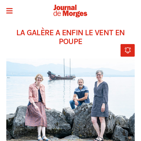
LA GALÈRE A ENFIN LE VENT EN
POUPE