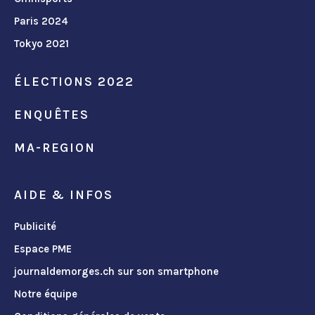
Paris 2024
Tokyo 2021
ÉLECTIONS 2022
ENQUÊTES
MA-REGION
AIDE & INFOS
Publicité
Espace PME
journaldemorges.ch sur son smartphone
Notre équipe