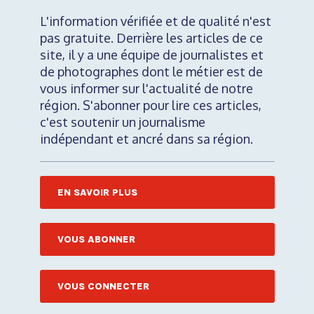
L'information vérifiée et de qualité n'est
pas gratuite. Derrière les articles de ce
site, il y a une équipe de journalistes et
de photographes dont le métier est de
vous informer sur l'actualité de notre
région. S'abonner pour lire ces articles,
c'est soutenir un journalisme
indépendant et ancré dans sa région.
EN SAVOIR PLUS
VOUS ABONNER
VOUS CONNECTER