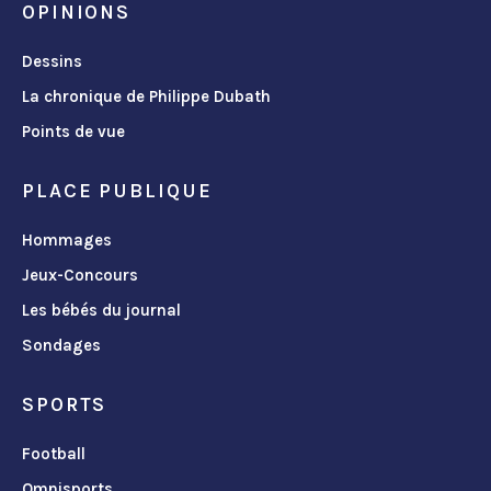
OPINIONS
Dessins
La chronique de Philippe Dubath
Points de vue
PLACE PUBLIQUE
Hommages
Jeux-Concours
Les bébés du journal
Sondages
SPORTS
Football
Omnisports