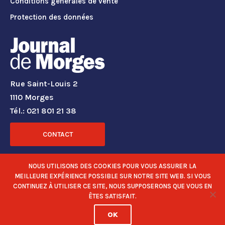
Conditions générales de vente
Protection des données
Rue Saint-Louis 2
1110 Morges
Tél.: 021 801 21 38
CONTACT
RÉSEAUX SOCIAUX
NOUS UTILISONS DES COOKIES POUR VOUS ASSURER LA
MEILLEURE EXPÉRIENCE POSSIBLE SUR NOTRE SITE WEB. SI VOUS
CONTINUEZ À UTILISER CE SITE, NOUS SUPPOSERONS QUE VOUS EN
ÊTES SATISFAIT.
OK