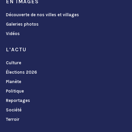
EN IMAGES
Découverte de nos villes et villages
Galeries photos
Vidéos
L'ACTU
Culture
Élections 2026
Planète
Politique
Reportages
Société
Terroir